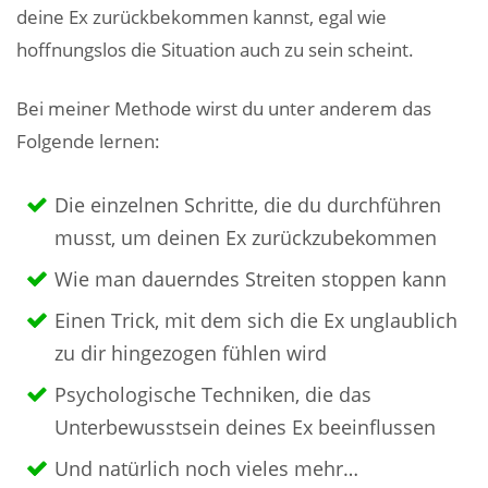
deine Ex zurückbekommen kannst, egal wie
hoffnungslos die Situation auch zu sein scheint.
Bei meiner Methode wirst du unter anderem das
Folgende lernen:
Die einzelnen Schritte, die du durchführen
musst, um deinen Ex zurückzubekommen
Wie man dauerndes Streiten stoppen kann
Einen Trick, mit dem sich die Ex unglaublich
zu dir hingezogen fühlen wird
Psychologische Techniken, die das
Unterbewusstsein deines Ex beeinflussen
Und natürlich noch vieles mehr…