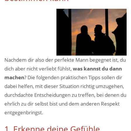
Nachdem dir also der perfekte Mann begegnet ist, du
dich aber nicht verliebt fühlst,
was kannst du dann
machen
? Die folgenden praktischen Tipps sollen dir
dabei helfen, mit dieser Situation richtig umzugehen,
durchdachte Entscheidungen zu treffen, bei denen du
ehrlich zu dir selbst bist und dem anderen Respekt
entgegenbringst.
1. Erkenne deine Gefühle