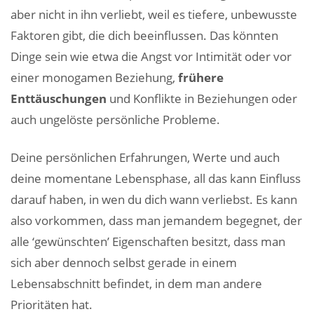
aber nicht in ihn verliebt, weil es tiefere, unbewusste
Faktoren gibt, die dich beeinflussen. Das könnten
Dinge sein wie etwa die Angst vor Intimität oder vor
einer monogamen Beziehung,
frühere
Enttäuschungen
und Konflikte in Beziehungen oder
auch ungelöste persönliche Probleme.
Deine persönlichen Erfahrungen, Werte und auch
deine momentane Lebensphase, all das kann Einfluss
darauf haben, in wen du dich wann verliebst. Es kann
also vorkommen, dass man jemandem begegnet, der
alle ‘gewünschten’ Eigenschaften besitzt, dass man
sich aber dennoch selbst gerade in einem
Lebensabschnitt befindet, in dem man andere
Prioritäten hat.