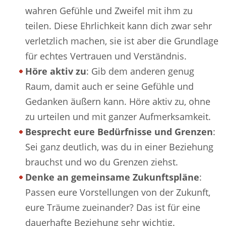
wahren Gefühle und Zweifel mit ihm zu
teilen. Diese Ehrlichkeit kann dich zwar sehr
verletzlich machen, sie ist aber die Grundlage
für echtes Vertrauen und Verständnis.
Höre aktiv zu
: Gib dem anderen genug
Raum, damit auch er seine Gefühle und
Gedanken äußern kann. Höre aktiv zu, ohne
zu urteilen und mit ganzer Aufmerksamkeit.
Besprecht eure Bedürfnisse und Grenzen
:
Sei ganz deutlich, was du in einer Beziehung
brauchst und wo du Grenzen ziehst.
Denke an gemeinsame Zukunftspläne
:
Passen eure Vorstellungen von der Zukunft,
eure Träume zueinander? Das ist für eine
dauerhafte Beziehung sehr wichtig.