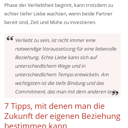
Phase der Verliebtheit beginnt, kann trotzdem zu
echter tiefer Liebe wachsen, wenn beide Partner
bereit sind, Zeit und Mühe zu investieren.
Verliebt zu sein, ist nicht immer eine
notwendige Voraussetzung für eine liebevolle
Beziehung. Echte Liebe kann sich auf
unterschiedlichem Wege und in
unterschiedlichem Tempo entwickeln. Am
wichtigsten ist die tiefe Bindung und das
Commitment, das man mit dem anderen teilt
.
7 Tipps, mit denen man die
Zukunft der eigenen Beziehung
bestimmen kann