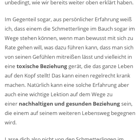
unbedingt, wie wir bereits weiter oben erklärt haben.
Im Gegenteil sogar, aus persönlicher Erfahrung weiß
ich, dass einem die Schmetterlinge im Bauch sogar im
Wege stehen können, wenn man bewusst mit sich zu
Rate gehen will, was dazu führen kann, dass man sich
von seinen Gefühlen mitreißen lässt und vielleicht in
eine
toxische Beziehung
gerät, die das ganze Leben
auf den Kopf stellt! Das kann einen regelrecht krank
machen. Natürlich kann eine solche Erfahrung aber
auch eine wichtige Lektion auf dem Wege zu
einer
nachhaltigen und gesunden Beziehung
sein,
die einem auf seinem weiteren Lebensweg begegnen
wird.
Lasse dich also nicht von den Schmetterlingen im