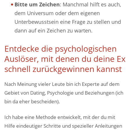
Bitte um Zeichen
: Manchmal hilft es auch,
dem Universum oder dem eigenen
Unterbewusstsein eine Frage zu stellen und
dann auf ein Zeichen zu warten.
Entdecke die psychologischen
Auslöser, mit denen du deine Ex
schnell zurückgewinnen kannst
Nach Meinung vieler Leute bin ich Experte auf dem
Gebiet von Dating, Psychologie und Beziehungen (ich
bin da eher bescheiden).
Ich habe eine Methode entwickelt, mit der du mit
Hilfe eindeutiger Schritte und spezieller Anleitungen