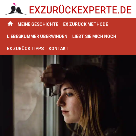
MEINE GESCHICHTE
EX ZURÜCK METHODE
LIEBESKUMMER ÜBERWINDEN
LIEBT SIE MICH NOCH
EX ZURÜCK TIPPS
KONTAKT