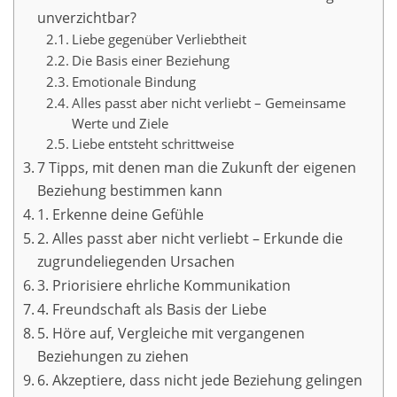
unverzichtbar?
Liebe gegenüber Verliebtheit
Die Basis einer Beziehung
Emotionale Bindung
Alles passt aber nicht verliebt – Gemeinsame
Werte und Ziele
Liebe entsteht schrittweise
7 Tipps, mit denen man die Zukunft der eigenen
Beziehung bestimmen kann
1. Erkenne deine Gefühle
2. Alles passt aber nicht verliebt – Erkunde die
zugrundeliegenden Ursachen
3. Priorisiere ehrliche Kommunikation
4. Freundschaft als Basis der Liebe
5. Höre auf, Vergleiche mit vergangenen
Beziehungen zu ziehen
6. Akzeptiere, dass nicht jede Beziehung gelingen