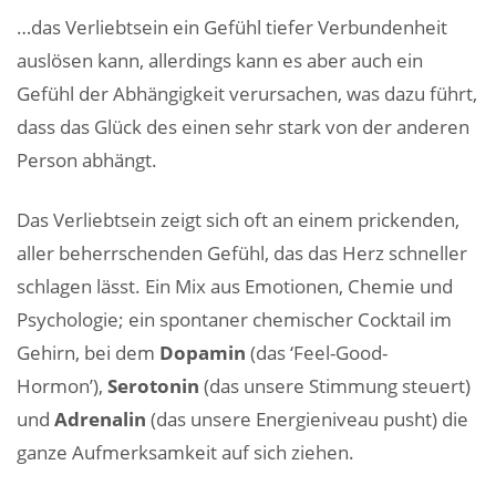
…das Verliebtsein ein Gefühl tiefer Verbundenheit
auslösen kann, allerdings kann es aber auch ein
Gefühl der Abhängigkeit verursachen, was dazu führt,
dass das Glück des einen sehr stark von der anderen
Person abhängt.
Das Verliebtsein zeigt sich oft an einem prickenden,
aller beherrschenden Gefühl, das das Herz schneller
schlagen lässt. Ein Mix aus Emotionen, Chemie und
Psychologie; ein spontaner chemischer Cocktail im
Gehirn, bei dem
Dopamin
(das ‘Feel-Good-
Hormon’),
Serotonin
(das unsere Stimmung steuert)
und
Adrenalin
(das unsere Energieniveau pusht) die
ganze Aufmerksamkeit auf sich ziehen.