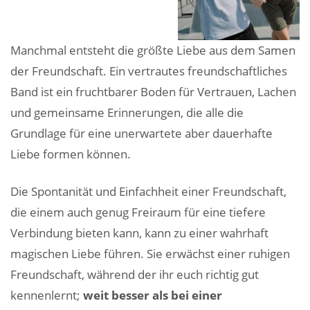
Manchmal entsteht die größte Liebe aus dem Samen
der Freundschaft. Ein vertrautes freundschaftliches
Band ist ein fruchtbarer Boden für Vertrauen, Lachen
und gemeinsame Erinnerungen, die alle die
Grundlage für eine unerwartete aber dauerhafte
Liebe formen können.
Die Spontanität und Einfachheit einer Freundschaft,
die einem auch genug Freiraum für eine tiefere
Verbindung bieten kann, kann zu einer wahrhaft
magischen Liebe führen. Sie erwächst einer ruhigen
Freundschaft, während der ihr euch richtig gut
kennenlernt;
weit besser als bei einer