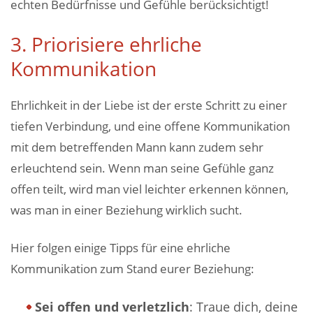
echten Bedürfnisse und Gefühle berücksichtigt!
3. Priorisiere ehrliche
Kommunikation
Ehrlichkeit in der Liebe ist der erste Schritt zu einer
tiefen Verbindung, und eine offene Kommunikation
mit dem betreffenden Mann kann zudem sehr
erleuchtend sein. Wenn man seine Gefühle ganz
offen teilt, wird man viel leichter erkennen können,
was man in einer Beziehung wirklich sucht.
Hier folgen einige Tipps für eine ehrliche
Kommunikation zum Stand eurer Beziehung:
Sei offen und verletzlich
: Traue dich, deine