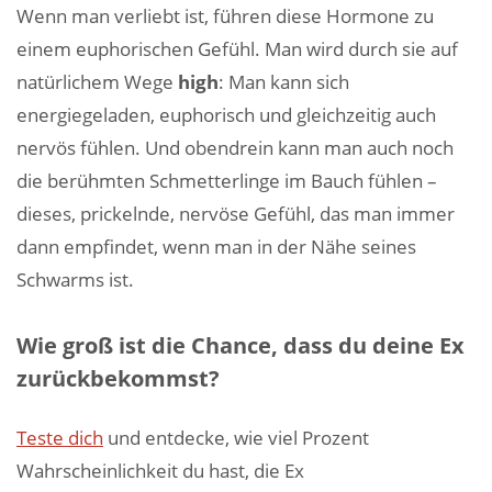
Wenn man verliebt ist, führen diese Hormone zu
einem euphorischen Gefühl. Man wird durch sie auf
natürlichem Wege
high
: Man kann sich
energiegeladen, euphorisch und gleichzeitig auch
nervös fühlen. Und obendrein kann man auch noch
die berühmten Schmetterlinge im Bauch fühlen –
dieses, prickelnde, nervöse Gefühl, das man immer
dann empfindet, wenn man in der Nähe seines
Schwarms ist.
Wie groß ist die Chance, dass du deine Ex
zurückbekommst?
Teste dich
und entdecke, wie viel Prozent
Wahrscheinlichkeit du hast, die Ex