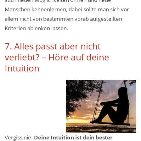
Menschen kennenlernen, dabei sollte man sich vor
allem nicht von bestimmten vorab aufgestellten
Kriterien ablenken lassen.
7. Alles passt aber nicht
verliebt? – Höre auf deine
Intuition
Vergiss nie:
Deine Intuition ist dein bester