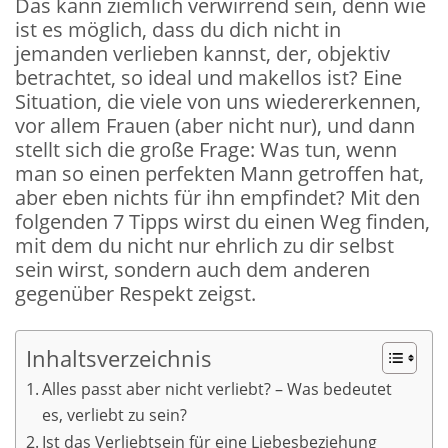
Das kann ziemlich verwirrend sein, denn wie
ist es möglich, dass du dich nicht in
jemanden verlieben kannst, der, objektiv
betrachtet, so ideal und makellos ist? Eine
Situation, die viele von uns wiedererkennen,
vor allem Frauen (aber nicht nur), und dann
stellt sich die große Frage: Was tun, wenn
man so einen perfekten Mann getroffen hat,
aber eben nichts für ihn empfindet? Mit den
folgenden 7 Tipps wirst du einen Weg finden,
mit dem du nicht nur ehrlich zu dir selbst
sein wirst, sondern auch dem anderen
gegenüber Respekt zeigst.
Inhaltsverzeichnis
Alles passt aber nicht verliebt? – Was bedeutet
es, verliebt zu sein?
Ist das Verliebtsein für eine Liebesbeziehung