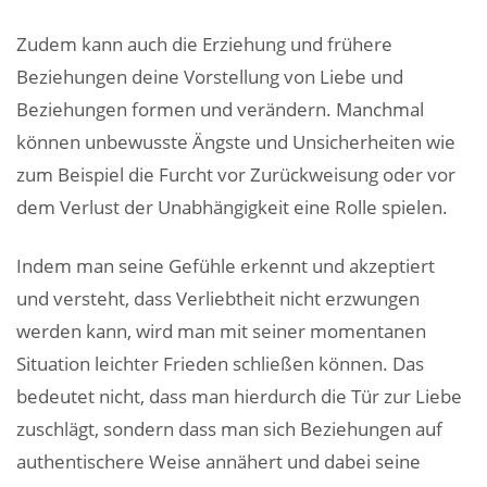
Zudem kann auch die Erziehung und frühere
Beziehungen deine Vorstellung von Liebe und
Beziehungen formen und verändern. Manchmal
können unbewusste Ängste und Unsicherheiten wie
zum Beispiel die Furcht vor Zurückweisung oder vor
dem Verlust der Unabhängigkeit eine Rolle spielen.
Indem man seine Gefühle erkennt und akzeptiert
und versteht, dass Verliebtheit nicht erzwungen
werden kann, wird man mit seiner momentanen
Situation leichter Frieden schließen können. Das
bedeutet nicht, dass man hierdurch die Tür zur Liebe
zuschlägt, sondern dass man sich Beziehungen auf
authentischere Weise annähert und dabei seine