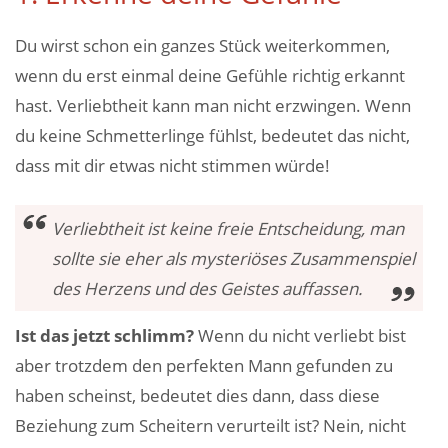
Du wirst schon ein ganzes Stück weiterkommen,
wenn du erst einmal deine Gefühle richtig erkannt
hast. Verliebtheit kann man nicht erzwingen. Wenn
du keine Schmetterlinge fühlst, bedeutet das nicht,
dass mit dir etwas nicht stimmen würde!
Verliebtheit ist keine freie Entscheidung, man
sollte sie eher als mysteriöses Zusammenspiel
des Herzens und des Geistes auffassen.
Ist das jetzt schlimm?
Wenn du nicht verliebt bist
aber trotzdem den perfekten Mann gefunden zu
haben scheinst, bedeutet dies dann, dass diese
Beziehung zum Scheitern verurteilt ist? Nein, nicht