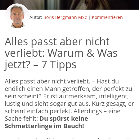
Autor:
Boris Bergmann MSc
|
Kommentieren
Alles passt aber nicht
verliebt: Warum & Was
jetzt? – 7 Tipps
Alles passt aber nicht verliebt. – Hast du
endlich einen Mann getroffen, der perfekt zu
sein scheint? Er ist aufmerksam, intelligent,
lustig und sieht sogar gut aus. Kurz gesagt, er
scheint einfach perfekt. Allerdings – eine
Sache fehlt:
Du spürst keine
Schmetterlinge im Bauch!