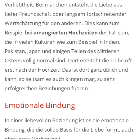
Verliebtheit. Bei manchen entsteht die Liebe aus
tiefer Freundschaft oder langsam fortschreitender
Wertschätzung für den anderen. Dies kann zum
Beispiel bei
arrangierten Hochzeiten
der Fall sein,
die in vielen Kulturen wie zum Beispiel in Indien,
Pakistan, Japan und einigen Teilen des Mittleren
Ostens völlig normal sind. Dort entsteht die Liebe oft
erst nach der Hochzeit! Das ist dort ganz üblich und
kann, so seltsam es auch klingen mag, zu sehr
erfolgreichen Beziehungen führen.
Emotionale Bindung
In einer liebevollen Beziehung ist es die emotionale
Bindung, die die solide Basis für die Liebe formt, auch
ohne erste Verliebtheit.