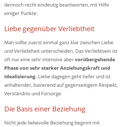
dennoch recht eindeutig beantworten, mit Hilfe
einiger Punkte:
Liebe gegenüber Verliebtheit
Man sollte zuerst einmal ganz klar zwischen Liebe
und Verliebtheit unterscheiden. Das Verliebtsein ist
oft nur eine sehr intensive aber
vorübergehende
Phase von sehr starker Anziehungskraft und
Idealisierung
. Liebe dagegen geht tiefer und ist
anhaltender, basierend auf gegenseitigem Respekt,
Verständnis und Fürsorge.
Die Basis einer Beziehung
Nicht jede liebevolle Beziehung beginnt mit