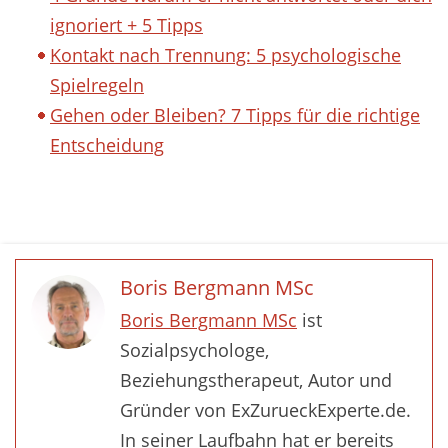
ignoriert + 5 Tipps
Kontakt nach Trennung: 5 psychologische
Spielregeln
Gehen oder Bleiben? 7 Tipps für die richtige
Entscheidung
Boris Bergmann MSc
Boris Bergmann MSc
ist
Sozialpsychologe,
Beziehungstherapeut, Autor und
Gründer von ExZurueckExperte.de.
In seiner Laufbahn hat er bereits