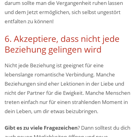
darum sollte man die Vergangenheit ruhen lassen
und dem Jetzt ermöglichen, sich selbst ungestört
entfalten zu können!
6. Akzeptiere, dass nicht jede
Beziehung gelingen wird
Nicht jede Beziehung ist geeignet für eine
lebenslange romantische Verbindung. Manche
Beziehungen sind eher Lektionen in der Liebe und
nicht der Partner für die Ewigkeit. Manche Menschen
treten einfach nur für einen strahlenden Moment in
dein Leben, um dir etwas beizubringen.
Gibt es zu viele Fragezeichen
? Dann solltest du dich
auch neuen Möglichkeiten öffnen und neue