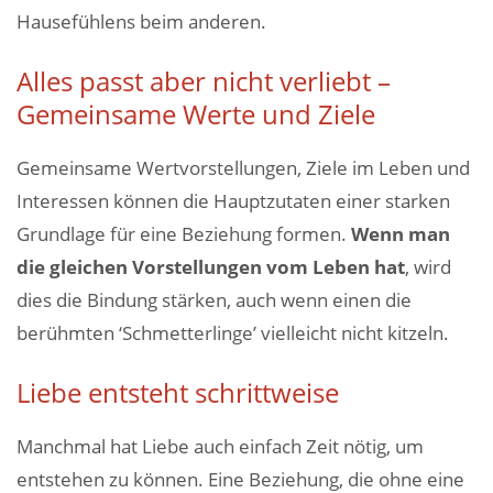
Hausefühlens beim anderen.
Alles passt aber nicht verliebt –
Gemeinsame Werte und Ziele
Gemeinsame Wertvorstellungen, Ziele im Leben und
Interessen können die Hauptzutaten einer starken
Grundlage für eine Beziehung formen.
Wenn man
die gleichen Vorstellungen vom Leben hat
, wird
dies die Bindung stärken, auch wenn einen die
berühmten ‘Schmetterlinge’ vielleicht nicht kitzeln.
Liebe entsteht schrittweise
Manchmal hat Liebe auch einfach Zeit nötig, um
entstehen zu können. Eine Beziehung, die ohne eine