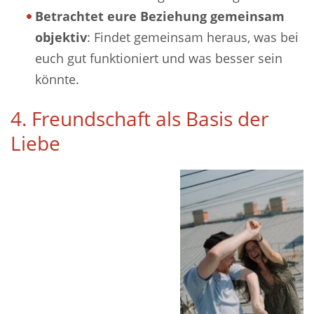
Betrachtet eure Beziehung gemeinsam
objektiv
: Findet gemeinsam heraus, was bei
euch gut funktioniert und was besser sein
könnte.
4. Freundschaft als Basis der
Liebe