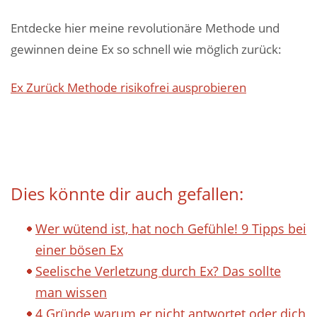
Entdecke hier meine revolutionäre Methode und
gewinnen deine Ex so schnell wie möglich zurück:
Ex Zurück Methode risikofrei ausprobieren
Dies könnte dir auch gefallen:
Wer wütend ist, hat noch Gefühle! 9 Tipps bei
einer bösen Ex
Seelische Verletzung durch Ex? Das sollte
man wissen
4 Gründe warum er nicht antwortet oder dich