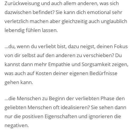
Zurückweisung und auch allem anderen, was sich
dazwischen befindet? Sie kann dich emotional sehr
verletzlich machen aber gleichzeitig auch unglaublich
lebendig fühlen lassen.
…du, wenn du verliebt bist, dazu neigst, deinen Fokus
von dir selbst auf den anderen zu verschieben? Du
kannst dann mehr Empathie und Sorgsamkeit zeigen,
was auch auf Kosten deiner eigenen Bedürfnisse
gehen kann.
…die Menschen zu Beginn der verliebten Phase den
geliebten Menschen oft idealisieren? Sie sehen dann
nur die positiven Eigenschaften und ignorieren die
negativen.