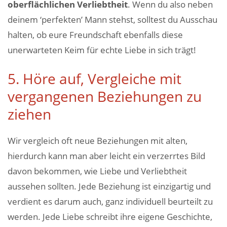
oberflächlichen Verliebtheit
. Wenn du also neben
deinem ‘perfekten’ Mann stehst, solltest du Ausschau
halten, ob eure Freundschaft ebenfalls diese
unerwarteten Keim für echte Liebe in sich trägt!
5. Höre auf, Vergleiche mit
vergangenen Beziehungen zu
ziehen
Wir vergleich oft neue Beziehungen mit alten,
hierdurch kann man aber leicht ein verzerrtes Bild
davon bekommen, wie Liebe und Verliebtheit
aussehen sollten. Jede Beziehung ist einzigartig und
verdient es darum auch, ganz individuell beurteilt zu
werden. Jede Liebe schreibt ihre eigene Geschichte,