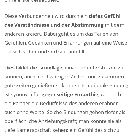
Diese Verbundenheit wird durch ein
tiefes Gefühl
des Verständnisse und der Abstimmung
mit dem
anderen kreiert. Dabei geht es um das Teilen von
Gefühlen, Gedanken und Erfahrungen auf eine Weise,
die sich sicher und vertraut anfühlt.
Dies bildet die Grundlage, einander unterstützen zu
können, auch in schwierigen Zeiten, und zusammen
gute Zeiten genießen zu können. Emotionale Bindung
ist synonym für
gegenseitige Empathie
, wodurch
die Partner die Bedürfnisse des anderen erahnen,
auch ohne Worte. Solche Bindungen gehen tiefer als
oberflächliche Anziehungskraft; man könnte sie als
tiefe Kameradschaft sehen; ein Gefühl des sich zu