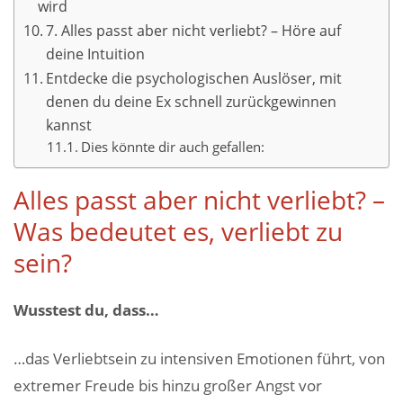
wird
7. Alles passt aber nicht verliebt? – Höre auf
deine Intuition
Entdecke die psychologischen Auslöser, mit
denen du deine Ex schnell zurückgewinnen
kannst
Dies könnte dir auch gefallen:
Alles passt aber nicht verliebt? –
Was bedeutet es, verliebt zu
sein?
Wusstest du, dass…
…das Verliebtsein zu intensiven Emotionen führt, von
extremer Freude bis hinzu großer Angst vor