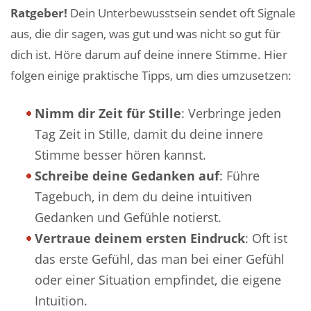
Ratgeber!
Dein Unterbewusstsein sendet oft Signale
aus, die dir sagen, was gut und was nicht so gut für
dich ist. Höre darum auf deine innere Stimme. Hier
folgen einige praktische Tipps, um dies umzusetzen:
Nimm dir Zeit für Stille
: Verbringe jeden
Tag Zeit in Stille, damit du deine innere
Stimme besser hören kannst.
Schreibe deine Gedanken auf
: Führe
Tagebuch, in dem du deine intuitiven
Gedanken und Gefühle notierst.
Vertraue deinem ersten Eindruck
: Oft ist
das erste Gefühl, das man bei einer Gefühl
oder einer Situation empfindet, die eigene
Intuition.