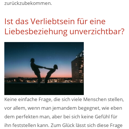
zurückzubekommen.
Ist das Verliebtsein für eine
Liebesbeziehung unverzichtbar?
Keine einfache Frage, die sich viele Menschen stellen,
vor allem, wenn man jemandem begegnet, wie eben
dem perfekten man, aber bei sich keine Gefühl für
ihn feststellen kann. Zum Glück lässt sich diese Frage