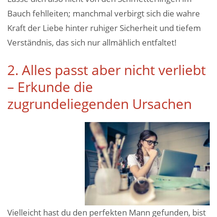
Bauch fehlleiten; manchmal verbirgt sich die wahre
Kraft der Liebe hinter ruhiger Sicherheit und tiefem
Verständnis, das sich nur allmählich entfaltet!
2. Alles passt aber nicht verliebt
– Erkunde die
zugrundeliegenden Ursachen
Vielleicht hast du den perfekten Mann gefunden, bist