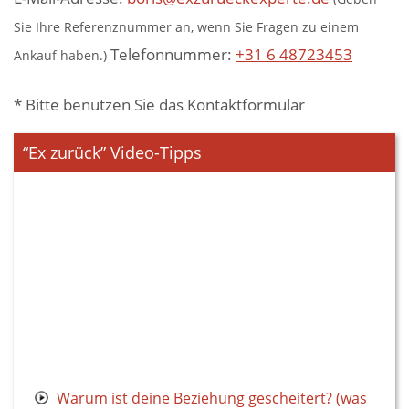
Sie Ihre Referenznummer an, wenn Sie Fragen zu einem
Telefonnummer:
+31 6 48723453
Ankauf haben.)
* Bitte benutzen Sie das Kontaktformular
“Ex zurück” Video-Tipps
Warum ist deine Beziehung gescheitert? (was