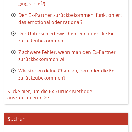
ging schief?)
Den Ex-Partner zurückbekommen, funktioniert
das emotional oder rational?
Der Unterschied zwischen Den oder Die Ex
zurückzubekommen
7 schwere Fehler, wenn man den Ex-Partner
zurückbekommen will
Wie stehen deine Chancen, den oder die Ex
zurückzubekommen?
Klicke hier, um die Ex-Zurück-Methode
auszuprobieren >>
Suchen