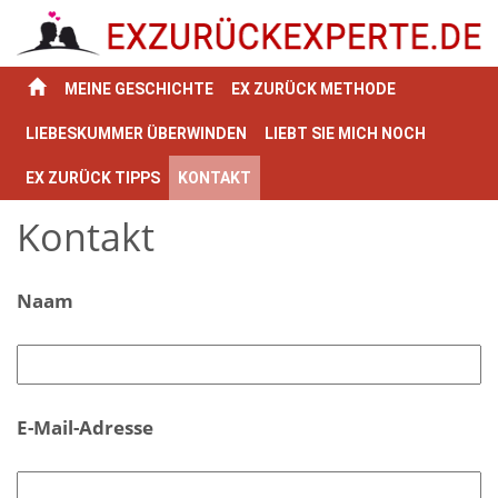
MEINE GESCHICHTE
EX ZURÜCK METHODE
LIEBESKUMMER ÜBERWINDEN
LIEBT SIE MICH NOCH
EX ZURÜCK TIPPS
KONTAKT
Kontakt
Naam
E-Mail-Adresse