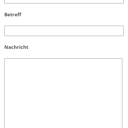
Betreff
Nachricht