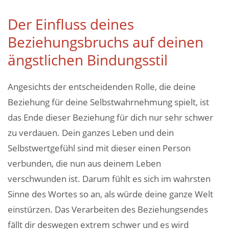
Der Einfluss deines
Beziehungsbruchs auf deinen
ängstlichen Bindungsstil
Angesichts der entscheidenden Rolle, die deine
Beziehung für deine Selbstwahrnehmung spielt, ist
das Ende dieser Beziehung für dich nur sehr schwer
zu verdauen. Dein ganzes Leben und dein
Selbstwertgefühl sind mit dieser einen Person
verbunden, die nun aus deinem Leben
verschwunden ist. Darum fühlt es sich im wahrsten
Sinne des Wortes so an, als würde deine ganze Welt
einstürzen. Das Verarbeiten des Beziehungsendes
fällt dir deswegen extrem schwer und es wird