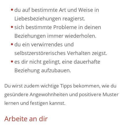
du auf bestimmte Art und Weise in
Liebesbeziehungen reagierst.
sich bestimmte Probleme in deinen
Beziehungen immer wiederholen.
du ein verwirrendes und
selbstzerstörerisches Verhalten zeigst.
es dir nicht gelingt, eine dauerhafte
Beziehung aufzubauen.
Du wirst zudem wichtige Tipps bekommen, wie du
gesündere Angewohnheiten und positivere Muster
lernen und festigen kannst.
Arbeite an dir