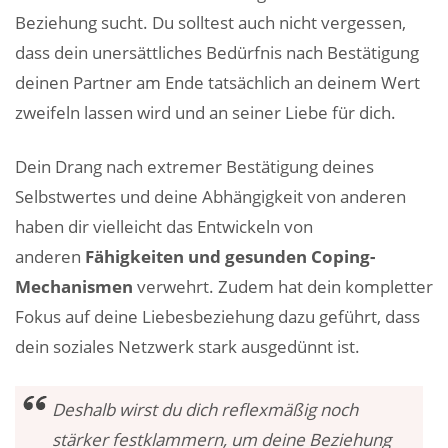
Beziehung sucht. Du solltest auch nicht vergessen,
dass dein unersättliches Bedürfnis nach Bestätigung
deinen Partner am Ende tatsächlich an deinem Wert
zweifeln lassen wird und an seiner Liebe für dich.
Dein Drang nach extremer Bestätigung deines
Selbstwertes und deine Abhängigkeit von anderen
haben dir vielleicht das Entwickeln von
anderen
Fähigkeiten und gesunden Coping-
Mechanismen
verwehrt. Zudem hat dein kompletter
Fokus auf deine Liebesbeziehung dazu geführt, dass
dein soziales Netzwerk stark ausgedünnt ist.
Deshalb wirst du dich reflexmäßig noch
stärker festklammern, um deine Beziehung