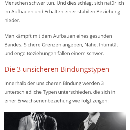
Menschen schwer tun. Und dies schlägt sich natürlich
im Aufbauen und Erhalten einer stabilen Beziehung
nieder.
Man kämpft mit dem Aufbauen eines gesunden
Bandes. Sichere Grenzen angeben, Nähe, Intimität
und enge Beziehungen fallen einem schwer.
Die 3 unsicheren Bindungstypen
Innerhalb der unsicheren Bindung werden 3
unterschiedliche Typen unterschieden, die sich in
einer Erwachsenenbeziehung wie folgt zeigen: