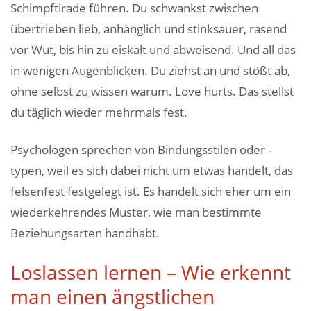
Schimpftirade führen. Du schwankst zwischen
übertrieben lieb, anhänglich und stinksauer, rasend
vor Wut, bis hin zu eiskalt und abweisend. Und all das
in wenigen Augenblicken. Du ziehst an und stößt ab,
ohne selbst zu wissen warum. Love hurts. Das stellst
du täglich wieder mehrmals fest.
Psychologen sprechen von Bindungsstilen oder -
typen, weil es sich dabei nicht um etwas handelt, das
felsenfest festgelegt ist. Es handelt sich eher um ein
wiederkehrendes Muster, wie man bestimmte
Beziehungsarten handhabt.
Loslassen lernen – Wie erkennt
man einen ängstlichen