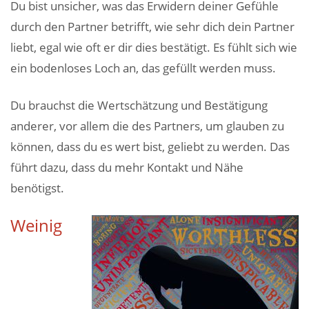
Du bist unsicher, was das Erwidern deiner Gefühle
durch den Partner betrifft, wie sehr dich dein Partner
liebt, egal wie oft er dir dies bestätigt. Es fühlt sich wie
ein bodenloses Loch an, das gefüllt werden muss.
Du brauchst die Wertschätzung und Bestätigung
anderer, vor allem die des Partners, um glauben zu
können, dass du es wert bist, geliebt zu werden. Das
führt dazu, dass du mehr Kontakt und Nähe
benötigst.
Weinig