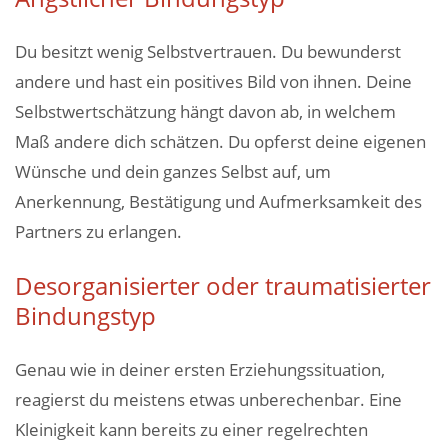
Du besitzt wenig Selbstvertrauen. Du bewunderst
andere und hast ein positives Bild von ihnen. Deine
Selbstwertschätzung hängt davon ab, in welchem
Maß andere dich schätzen. Du opferst deine eigenen
Wünsche und dein ganzes Selbst auf, um
Anerkennung, Bestätigung und Aufmerksamkeit des
Partners zu erlangen.
Desorganisierter oder traumatisierter
Bindungstyp
Genau wie in deiner ersten Erziehungssituation,
reagierst du meistens etwas unberechenbar. Eine
Kleinigkeit kann bereits zu einer regelrechten