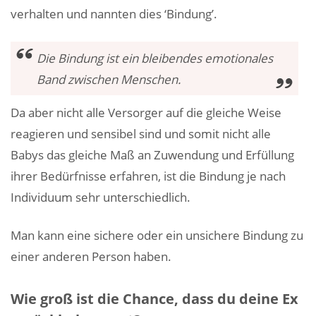
verhalten und nannten dies ‘Bindung’.
Die Bindung ist ein bleibendes emotionales
Band zwischen Menschen.
Da aber nicht alle Versorger auf die gleiche Weise
reagieren und sensibel sind und somit nicht alle
Babys das gleiche Maß an Zuwendung und Erfüllung
ihrer Bedürfnisse erfahren, ist die Bindung je nach
Individuum sehr unterschiedlich.
Man kann eine sichere oder ein unsichere Bindung zu
einer anderen Person haben.
Wie groß ist die Chance, dass du deine Ex