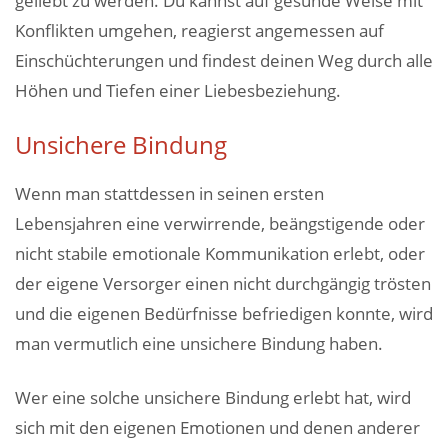
geliebt zu werden. Du kannst auf gesunde Weise mit
Konflikten umgehen, reagierst angemessen auf
Einschüchterungen und findest deinen Weg durch alle
Höhen und Tiefen einer Liebesbeziehung.
Unsichere Bindung
Wenn man stattdessen in seinen ersten
Lebensjahren eine verwirrende, beängstigende oder
nicht stabile emotionale Kommunikation erlebt, oder
der eigene Versorger einen nicht durchgängig trösten
und die eigenen Bedürfnisse befriedigen konnte, wird
man vermutlich eine unsichere Bindung haben.
Wer eine solche unsichere Bindung erlebt hat, wird
sich mit den eigenen Emotionen und denen anderer