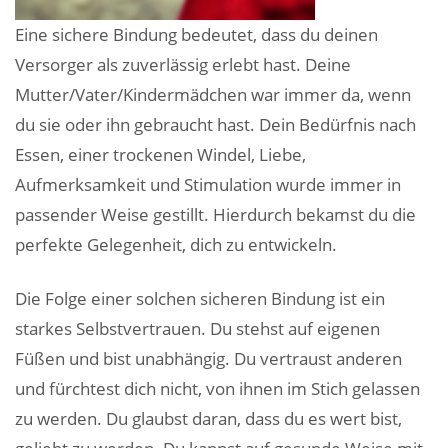
Eine sichere Bindung bedeutet, dass du deinen
Versorger als zuverlässig erlebt hast. Deine
Mutter/Vater/Kindermädchen war immer da, wenn
du sie oder ihn gebraucht hast. Dein Bedürfnis nach
Essen, einer trockenen Windel, Liebe,
Aufmerksamkeit und Stimulation wurde immer in
passender Weise gestillt. Hierdurch bekamst du die
perfekte Gelegenheit, dich zu entwickeln.
Die Folge einer solchen sicheren Bindung ist ein
starkes Selbstvertrauen. Du stehst auf eigenen
Füßen und bist unabhängig. Du vertraust anderen
und fürchtest dich nicht, von ihnen im Stich gelassen
zu werden. Du glaubst daran, dass du es wert bist,