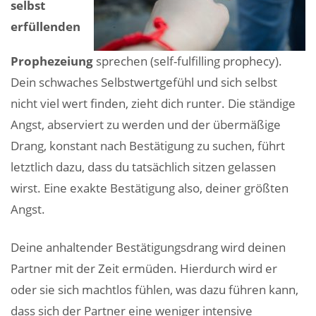
selbst
erfüllenden
Prophezeiung
sprechen (self-fulfilling prophecy).
Dein schwaches Selbstwertgefühl und sich selbst
nicht viel wert finden, zieht dich runter. Die ständige
Angst, abserviert zu werden und der übermäßige
Drang, konstant nach Bestätigung zu suchen, führt
letztlich dazu, dass du tatsächlich sitzen gelassen
wirst. Eine exakte Bestätigung also, deiner größten
Angst.
Deine anhaltender Bestätigungsdrang wird deinen
Partner mit der Zeit ermüden. Hierdurch wird er
oder sie sich machtlos fühlen, was dazu führen kann,
dass sich der Partner eine weniger intensive