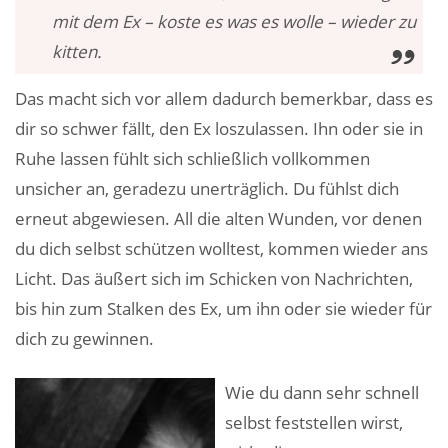
mit dem Ex – koste es was es wolle – wieder zu
kitten.
Das macht sich vor allem dadurch bemerkbar, dass es
dir so schwer fällt, den Ex loszulassen. Ihn oder sie in
Ruhe lassen fühlt sich schließlich vollkommen
unsicher an, geradezu unerträglich. Du fühlst dich
erneut abgewiesen. All die alten Wunden, vor denen
du dich selbst schützen wolltest, kommen wieder ans
Licht. Das äußert sich im Schicken von Nachrichten,
bis hin zum Stalken des Ex, um ihn oder sie wieder für
dich zu gewinnen.
Wie du dann sehr schnell
selbst feststellen wirst,