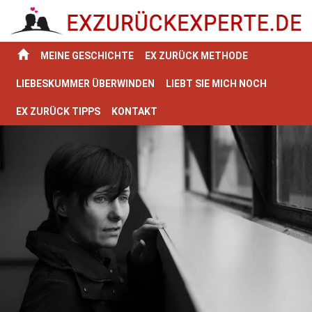
MEINE GESCHICHTE
EX ZURÜCK METHODE
LIEBESKUMMER ÜBERWINDEN
LIEBT SIE MICH NOCH
EX ZURÜCK TIPPS
KONTAKT