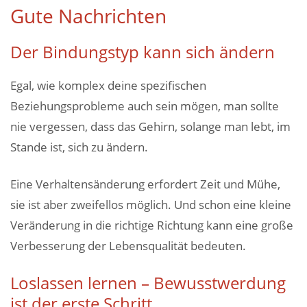
Gute Nachrichten
Der Bindungstyp kann sich ändern
Egal, wie komplex deine spezifischen
Beziehungsprobleme auch sein mögen, man sollte
nie vergessen, dass das Gehirn, solange man lebt, im
Stande ist, sich zu ändern.
Eine Verhaltensänderung erfordert Zeit und Mühe,
sie ist aber zweifellos möglich. Und schon eine kleine
Veränderung in die richtige Richtung kann eine große
Verbesserung der Lebensqualität bedeuten.
Loslassen lernen – Bewusstwerdung
ist der erste Schritt