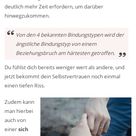
deutlich mehr Zeit erfordern, um darüber
hinwegzukommen.
Von den 4 bekannten Bindungstypen wird der
ängstliche Bindungstyp von einem
Beziehungsbruch am härtesten getroffen.
Du fühlst dich bereits weniger wert als andere, und
jetzt bekommt dein Selbstvertrauen noch einmal
einen tiefen Riss.
Zudem kann
man hierbei
auch von
einer
sich