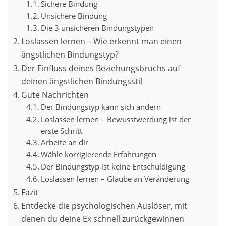
Sichere Bindung
Unsichere Bindung
Die 3 unsicheren Bindungstypen
Loslassen lernen – Wie erkennt man einen
ängstlichen Bindungstyp?
Der Einfluss deines Beziehungsbruchs auf
deinen ängstlichen Bindungsstil
Gute Nachrichten
Der Bindungstyp kann sich ändern
Loslassen lernen – Bewusstwerdung ist der
erste Schritt
Arbeite an dir
Wähle korrigierende Erfahrungen
Der Bindungstyp ist keine Entschuldigung
Loslassen lernen – Glaube an Veränderung
Fazit
Entdecke die psychologischen Auslöser, mit
denen du deine Ex schnell zurückgewinnen