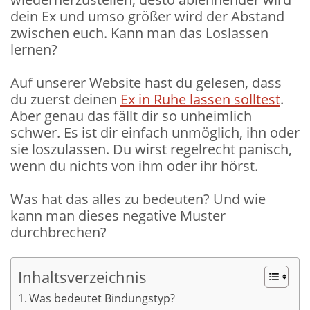
dein Ex und umso größer wird der Abstand
zwischen euch. Kann man das Loslassen
lernen?
Auf unserer Website hast du gelesen, dass
du zuerst deinen
Ex in Ruhe lassen solltest
.
Aber genau das fällt dir so unheimlich
schwer. Es ist dir einfach unmöglich, ihn oder
sie loszulassen. Du wirst regelrecht panisch,
wenn du nichts von ihm oder ihr hörst.
Was hat das alles zu bedeuten? Und wie
kann man dieses negative Muster
durchbrechen?
Inhaltsverzeichnis
Was bedeutet Bindungstyp?