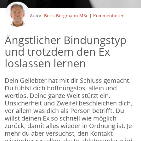
Autor:
Boris Bergmann MSc
|
Kommentieren
Ängstlicher Bindungstyp
und trotzdem den Ex
loslassen lernen
Dein Geliebter hat mit dir Schluss gemacht.
Du fühlst dich hoffnungslos, allein und
wertlos. Deine ganze Welt stürzt ein.
Unsicherheit und Zweifel beschleichen dich,
vor allem was dich als Person betrifft. Du
willst deinen Ex so schnell wie möglich
zurück, damit alles wieder in Ordnung ist. Je
mehr du aber versuchst, den Kontakt
wiederherzustellen, desto ablehnender wird