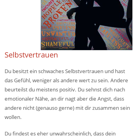
Selbstvertrauen
Du besitzt ein schwaches Selbstvertrauen und hast
das Gefühl, weniger als andere wert zu sein. Andere
beurteilst du meistens positiv. Du sehnst dich nach
emotionaler Nähe, an dir nagt aber die Angst, dass
andere nicht (genauso gerne) mit dir zusammen sein
wollen.
Du findest es eher unwahrscheinlich, dass dein