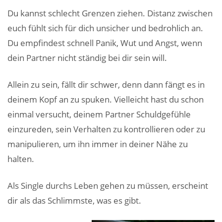
Du kannst schlecht Grenzen ziehen. Distanz zwischen
euch fühlt sich für dich unsicher und bedrohlich an.
Du empfindest schnell Panik, Wut und Angst, wenn
dein Partner nicht ständig bei dir sein will.
Allein zu sein, fällt dir schwer, denn dann fängt es in
deinem Kopf an zu spuken. Vielleicht hast du schon
einmal versucht, deinem Partner Schuldgefühle
einzureden, sein Verhalten zu kontrollieren oder zu
manipulieren, um ihn immer in deiner Nähe zu
halten.
Als Single durchs Leben gehen zu müssen, erscheint
dir als das Schlimmste, was es gibt.