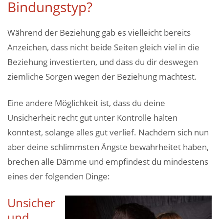
Bindungstyp?
Während der Beziehung gab es vielleicht bereits
Anzeichen, dass nicht beide Seiten gleich viel in die
Beziehung investierten, und dass du dir deswegen
ziemliche Sorgen wegen der Beziehung machtest.
Eine andere Möglichkeit ist, dass du deine
Unsicherheit recht gut unter Kontrolle halten
konntest, solange alles gut verlief. Nachdem sich nun
aber deine schlimmsten Ängste bewahrheitet haben,
brechen alle Dämme und empfindest du mindestens
eines der folgenden Dinge:
Unsicher
und