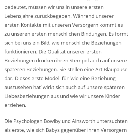
bedeutet, müssen wir uns in unsere ersten
Lebensjahre zurückbegeben. Während unserer
ersten Kontakte mit unseren Versorgern kommt es
zu unseren ersten menschlichen Bindungen. Es formt
sich bei uns ein Bild, wie menschliche Beziehungen
funktionieren. Die Qualität unserer ersten
Beziehungen drücken ihren Stempel auch auf unsere
späteren Beziehungen. Sie stellen eine Art Blaupause
dar. Dieses erste Modell für ‘wie eine Beziehung
auszusehen hat’ wirkt sich auch auf unsere späteren
Liebesbeziehungen aus und wie wir unsere Kinder
erziehen.
Die Psychologen Bowlby und Ainsworth untersuchten
als erste, wie sich Babys gegenüber ihren Versorgern