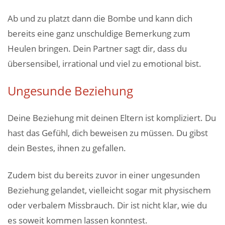
Ab und zu platzt dann die Bombe und kann dich
bereits eine ganz unschuldige Bemerkung zum
Heulen bringen. Dein Partner sagt dir, dass du
übersensibel, irrational und viel zu emotional bist.
Ungesunde Beziehung
Deine Beziehung mit deinen Eltern ist kompliziert. Du
hast das Gefühl, dich beweisen zu müssen. Du gibst
dein Bestes, ihnen zu gefallen.
Zudem bist du bereits zuvor in einer ungesunden
Beziehung gelandet, vielleicht sogar mit physischem
oder verbalem Missbrauch. Dir ist nicht klar, wie du
es soweit kommen lassen konntest.