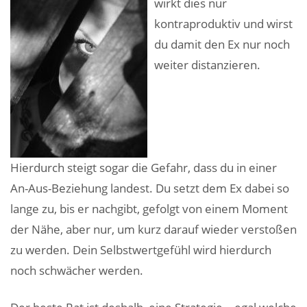
wirkt dies nur
kontraproduktiv und wirst
du damit den Ex nur noch
weiter distanzieren.
Hierdurch steigt sogar die Gefahr, dass du in einer
An-Aus-Beziehung landest. Du setzt dem Ex dabei so
lange zu, bis er nachgibt, gefolgt von einem Moment
der Nähe, aber nur, um kurz darauf wieder verstoßen
zu werden. Dein Selbstwertgefühl wird hierdurch
noch schwächer werden.