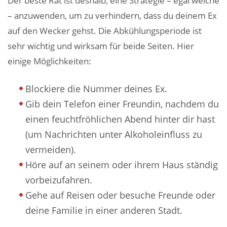
Der beste Rat ist deshalb, eine Strategie – egal welche
– anzuwenden, um zu verhindern, dass du deinem Ex
auf den Wecker gehst. Die Abkühlungsperiode ist
sehr wichtig und wirksam für beide Seiten. Hier
einige Möglichkeiten:
Blockiere die Nummer deines Ex.
Gib dein Telefon einer Freundin, nachdem du
einen feuchtfröhlichen Abend hinter dir hast
(um Nachrichten unter Alkoholeinfluss zu
vermeiden).
Höre auf an seinem oder ihrem Haus ständig
vorbeizufahren.
Gehe auf Reisen oder besuche Freunde oder
deine Familie in einer anderen Stadt.