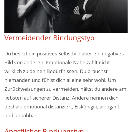
Vermeidender Bindungstyp
Du besitzt ein positives Selbstbild aber ein negatives
Bild von anderen. Emotionale Nähe zählt nicht
wirklich zu deinen Bedürfnissen. Du brauchst
niemanden und fühlst dich alleine sehr wohl. Um
Zurückweisungen zu vermeiden, hältst du andere am
liebsten auf sicherer Distanz. Andere nennen dich
deshalb emotional distanziert, Eiskönigin, arrogant
und unnahbar.
Ängstlicher Bindungstyp