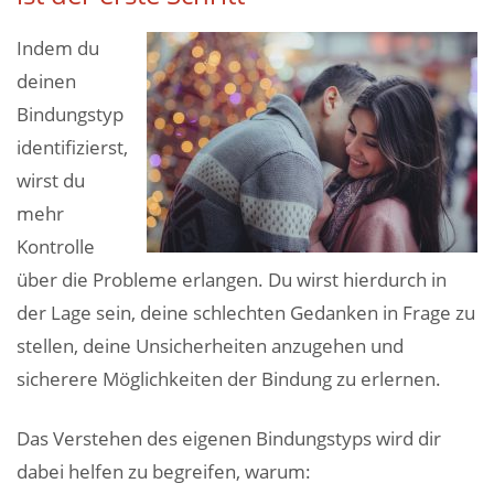
Indem du
deinen
Bindungstyp
identifizierst,
wirst du
mehr
Kontrolle
über die Probleme erlangen. Du wirst hierdurch in
der Lage sein, deine schlechten Gedanken in Frage zu
stellen, deine Unsicherheiten anzugehen und
sicherere Möglichkeiten der Bindung zu erlernen.
Das Verstehen des eigenen Bindungstyps wird dir
dabei helfen zu begreifen, warum: