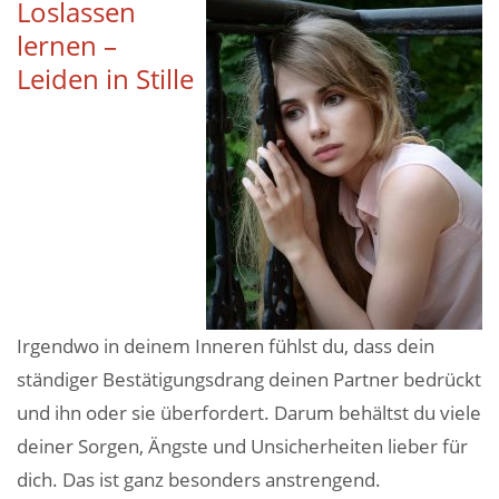
Loslassen
lernen –
Leiden in Stille
Irgendwo in deinem Inneren fühlst du, dass dein
ständiger Bestätigungsdrang deinen Partner bedrückt
und ihn oder sie überfordert. Darum behältst du viele
deiner Sorgen, Ängste und Unsicherheiten lieber für
dich. Das ist ganz besonders anstrengend.