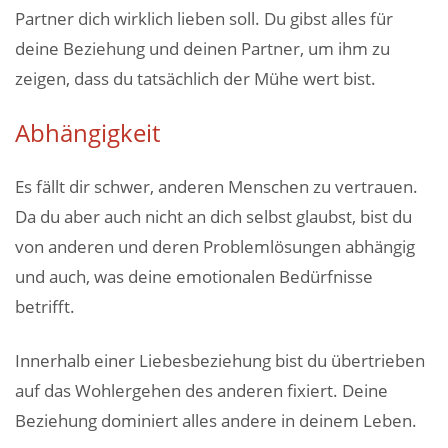
Partner dich wirklich lieben soll. Du gibst alles für
deine Beziehung und deinen Partner, um ihm zu
zeigen, dass du tatsächlich der Mühe wert bist.
Abhängigkeit
Es fällt dir schwer, anderen Menschen zu vertrauen.
Da du aber auch nicht an dich selbst glaubst, bist du
von anderen und deren Problemlösungen abhängig
und auch, was deine emotionalen Bedürfnisse
betrifft.
Innerhalb einer Liebesbeziehung bist du übertrieben
auf das Wohlergehen des anderen fixiert. Deine
Beziehung dominiert alles andere in deinem Leben.