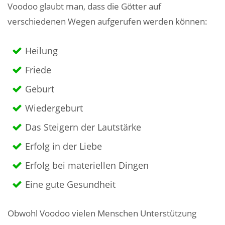
Voodoo glaubt man, dass die Götter auf
verschiedenen Wegen aufgerufen werden können:
Heilung
Friede
Geburt
Wiedergeburt
Das Steigern der Lautstärke
Erfolg in der Liebe
Erfolg bei materiellen Dingen
Eine gute Gesundheit
Obwohl Voodoo vielen Menschen Unterstützung