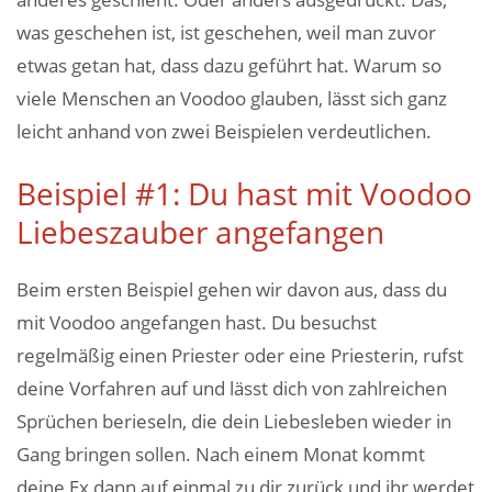
was geschehen ist, ist geschehen, weil man zuvor
etwas getan hat, dass dazu geführt hat. Warum so
viele Menschen an Voodoo glauben, lässt sich ganz
leicht anhand von zwei Beispielen verdeutlichen.
Beispiel #1: Du hast mit Voodoo
Liebeszauber angefangen
Beim ersten Beispiel gehen wir davon aus, dass du
mit Voodoo angefangen hast. Du besuchst
regelmäßig einen Priester oder eine Priesterin, rufst
deine Vorfahren auf und lässt dich von zahlreichen
Sprüchen berieseln, die dein Liebesleben wieder in
Gang bringen sollen. Nach einem Monat kommt
deine Ex dann auf einmal zu dir zurück und ihr werdet