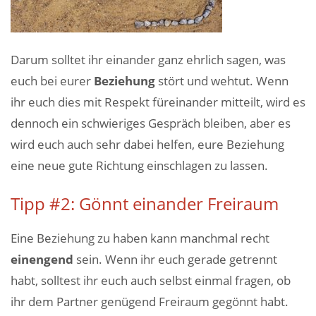
Darum solltet ihr einander ganz ehrlich sagen, was
euch bei eurer
Beziehung
stört und wehtut. Wenn
ihr euch dies mit Respekt füreinander mitteilt, wird es
dennoch ein schwieriges Gespräch bleiben, aber es
wird euch auch sehr dabei helfen, eure Beziehung
eine neue gute Richtung einschlagen zu lassen.
Tipp #2: Gönnt einander Freiraum
Eine Beziehung zu haben kann manchmal recht
einengend
sein. Wenn ihr euch gerade getrennt
habt, solltest ihr euch auch selbst einmal fragen, ob
ihr dem Partner genügend Freiraum gegönnt habt.