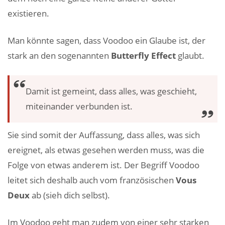
existieren.
Man könnte sagen, dass Voodoo ein Glaube ist, der
stark an den sogenannten
Butterfly Effect
glaubt.
Damit ist gemeint, dass alles, was geschieht,
miteinander verbunden ist.
Sie sind somit der Auffassung, dass alles, was sich
ereignet, als etwas gesehen werden muss, was die
Folge von etwas anderem ist. Der Begriff Voodoo
leitet sich deshalb auch vom französischen
Vous
Deux
ab (sieh dich selbst).
Im Voodoo geht man zudem von einer sehr starken