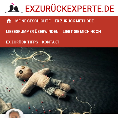
MEINE GESCHICHTE
EX ZURÜCK METHODE
LIEBESKUMMER ÜBERWINDEN
LIEBT SIE MICH NOCH
EX ZURÜCK TIPPS
KONTAKT