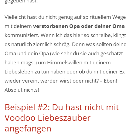
gegeben hast.
Vielleicht hast du nicht genug auf spirituellem Wege
mit deinem
verstorbenen Opa oder deiner Oma
kommuniziert. Wenn ich das hier so schreibe, klingt
es natürlich ziemlich schräg. Denn was sollten deine
Oma und dein Opa (wie sehr du sie auch geschätzt
haben magst) um Himmelswillen mit deinem
Liebesleben zu tun haben oder ob du mit deiner Ex
wieder vereint werden wirst oder nicht? – Eben!
Absolut nichts!
Beispiel #2: Du hast nicht mit
Voodoo Liebeszauber
angefangen