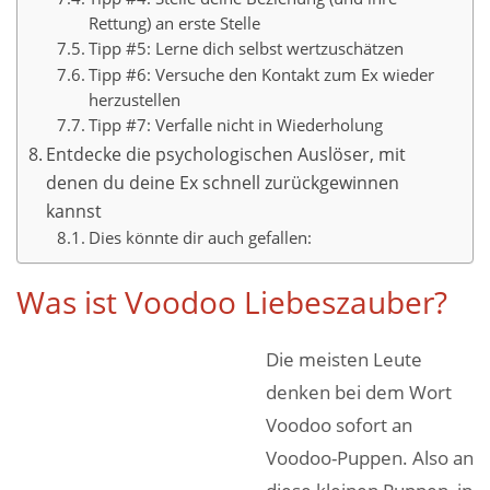
Rettung) an erste Stelle
Tipp #5: Lerne dich selbst wertzuschätzen
Tipp #6: Versuche den Kontakt zum Ex wieder
herzustellen
Tipp #7: Verfalle nicht in Wiederholung
Entdecke die psychologischen Auslöser, mit
denen du deine Ex schnell zurückgewinnen
kannst
Dies könnte dir auch gefallen:
Was ist Voodoo Liebeszauber?
Die meisten Leute
denken bei dem Wort
Voodoo sofort an
Voodoo-Puppen. Also an