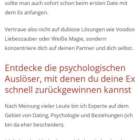
sollte man auch sofort schon beim ersten Date mit
dem Ex anfangen.
Vertraue also nicht auf dubiose Lösungen wie Voodoo
Liebeszauber oder Weiße Magie, sondern
konzentriere dich auf deinen Partner und dich selbst.
Entdecke die psychologischen
Auslöser, mit denen du deine Ex
schnell zurückgewinnen kannst
Nach Meinung vieler Leute bin ich Experte auf dem
Gebiet von Dating, Psychologie und Beziehungen (ich
bin da eher bescheiden).