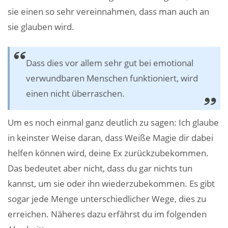
sie einen so sehr vereinnahmen, dass man auch an
sie glauben wird.
Dass dies vor allem sehr gut bei emotional
verwundbaren Menschen funktioniert, wird
einen nicht überraschen.
Um es noch einmal ganz deutlich zu sagen: Ich glaube
in keinster Weise daran, dass Weiße Magie dir dabei
helfen können wird, deine Ex zurückzubekommen.
Das bedeutet aber nicht, dass du gar nichts tun
kannst, um sie oder ihn wiederzubekommen. Es gibt
sogar jede Menge unterschiedlicher Wege, dies zu
erreichen. Näheres dazu erfährst du im folgenden