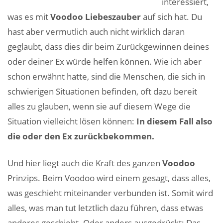
interessiert,
was es mit
Voodoo Liebeszauber
auf sich hat. Du
hast aber vermutlich auch nicht wirklich daran
geglaubt, dass dies dir beim Zurückgewinnen deines
oder deiner Ex würde helfen können. Wie ich aber
schon erwähnt hatte, sind die Menschen, die sich in
schwierigen Situationen befinden, oft dazu bereit
alles zu glauben, wenn sie auf diesem Wege die
Situation vielleicht lösen können:
In diesem Fall also
die oder den Ex zurückbekommen.
Und hier liegt auch die Kraft des ganzen
Voodoo
Prinzips. Beim Voodoo wird einem gesagt, dass alles,
was geschieht miteinander verbunden ist. Somit wird
alles, was man tut letztlich dazu führen, dass etwas
anderes geschieht. Oder anders ausgedrückt: Das,