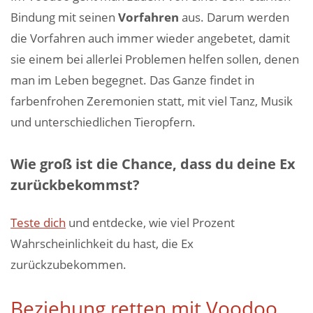
Bindung mit seinen
Vorfahren
aus. Darum werden
die Vorfahren auch immer wieder angebetet, damit
sie einem bei allerlei Problemen helfen sollen, denen
man im Leben begegnet. Das Ganze findet in
farbenfrohen Zeremonien statt, mit viel Tanz, Musik
und unterschiedlichen Tieropfern.
Wie groß ist die Chance, dass du deine Ex
zurückbekommst?
Teste dich
und entdecke, wie viel Prozent
Wahrscheinlichkeit du hast, die Ex
zurückzubekommen.
Beziehung retten mit Voodoo