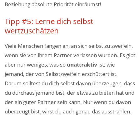
Beziehung absolute Priorität einräumst!
Tipp #5: Lerne dich selbst
wertzuschätzen
Viele Menschen fangen an, an sich selbst zu zweifeln,
wenn sie von ihrem Partner verlassen wurden. Es gibt
aber nur weniges, was so
unattraktiv
ist, wie
jemand, der von Selbstzweifeln erschüttert ist.
Darum solltest du dich selbst davon überzeugen, dass
du durchaus jemand bist, der etwas zu bieten hat und
der ein guter Partner sein kann. Nur wenn du davon
überzeugt bist, wirst du auch genau das ausstrahlen.