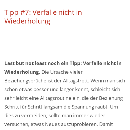
Tipp #7: Verfalle nicht in
Wiederholung
Last but not least noch ein Tipp: Verfalle nicht in
Wiederholung
. Die Ursache vieler
Beziehungsbrüche ist der Alltagstrott. Wenn man sich
schon etwas besser und länger kennt, schleicht sich
sehr leicht eine Alltagsroutine ein, die der Beziehung
Schritt für Schritt langsam die Spannung raubt. Um
dies zu vermeiden, sollte man immer wieder
versuchen, etwas Neues auszuprobieren. Damit