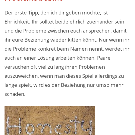
Der erste Tipp, den ich dir geben möchte, ist
Ehrlichkeit. Ihr solltet beide ehrlich zueinander sein
und die Probleme zwischen euch ansprechen, damit
ihr eure Beziehung wieder kitten könnt. Nur wenn ihr
die Probleme konkret beim Namen nennt, werdet ihr
auch an einer Lösung arbeiten können. Paare
versuchen oft viel zu lang ihren Problemen
auszuweichen, wenn man dieses Spiel allerdings zu
lange spielt, wird es der Beziehung nur umso mehr
schaden.