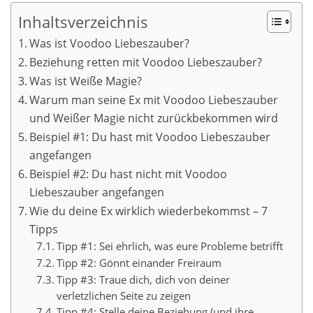
Inhaltsverzeichnis
Was ist Voodoo Liebeszauber?
Beziehung retten mit Voodoo Liebeszauber?
Was ist Weiße Magie?
Warum man seine Ex mit Voodoo Liebeszauber
und Weißer Magie nicht zurückbekommen wird
Beispiel #1: Du hast mit Voodoo Liebeszauber
angefangen
Beispiel #2: Du hast nicht mit Voodoo
Liebeszauber angefangen
Wie du deine Ex wirklich wiederbekommst – 7
Tipps
Tipp #1: Sei ehrlich, was eure Probleme betrifft
Tipp #2: Gönnt einander Freiraum
Tipp #3: Traue dich, dich von deiner
verletzlichen Seite zu zeigen
Tipp #4: Stelle deine Beziehung (und ihre