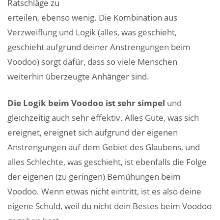
Ratschläge zu
erteilen, ebenso wenig. Die Kombination aus
Verzweiflung und Logik (alles, was geschieht,
geschieht aufgrund deiner Anstrengungen beim
Voodoo) sorgt dafür, dass so viele Menschen
weiterhin überzeugte Anhänger sind.
Die Logik beim Voodoo ist sehr simpel
und
gleichzeitig auch sehr effektiv. Alles Gute, was sich
ereignet, ereignet sich aufgrund der eigenen
Anstrengungen auf dem Gebiet des Glaubens, und
alles Schlechte, was geschieht, ist ebenfalls die Folge
der eigenen (zu geringen) Bemühungen beim
Voodoo. Wenn etwas nicht eintritt, ist es also deine
eigene Schuld, weil du nicht dein Bestes beim Voodoo