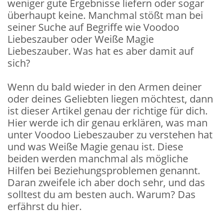
weniger gute Ergebnisse liefern oder sogar
überhaupt keine. Manchmal stößt man bei
seiner Suche auf Begriffe wie Voodoo
Liebeszauber oder Weiße Magie
Liebeszauber. Was hat es aber damit auf
sich?
Wenn du bald wieder in den Armen deiner
oder deines Geliebten liegen möchtest, dann
ist dieser Artikel genau der richtige für dich.
Hier werde ich dir genau erklären, was man
unter Voodoo Liebeszauber zu verstehen hat
und was Weiße Magie genau ist. Diese
beiden werden manchmal als mögliche
Hilfen bei Beziehungsproblemen genannt.
Daran zweifele ich aber doch sehr, und das
solltest du am besten auch. Warum? Das
erfährst du hier.