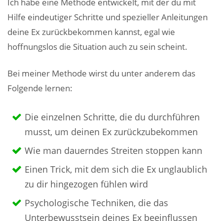
Ich habe eine Methode entwickelt, mit der du mit
Hilfe eindeutiger Schritte und spezieller Anleitungen
deine Ex zurückbekommen kannst, egal wie
hoffnungslos die Situation auch zu sein scheint.
Bei meiner Methode wirst du unter anderem das
Folgende lernen:
Die einzelnen Schritte, die du durchführen
musst, um deinen Ex zurückzubekommen
Wie man dauerndes Streiten stoppen kann
Einen Trick, mit dem sich die Ex unglaublich
zu dir hingezogen fühlen wird
Psychologische Techniken, die das
Unterbewusstsein deines Ex beeinflussen