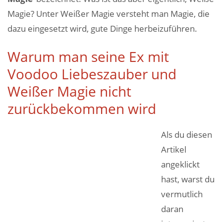
Magie? Unter Weißer Magie versteht man Magie, die
dazu eingesetzt wird, gute Dinge herbeizuführen.
Warum man seine Ex mit
Voodoo Liebeszauber und
Weißer Magie nicht
zurückbekommen wird
Als du diesen
Artikel
angeklickt
hast, warst du
vermutlich
daran