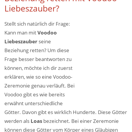
Liebeszauber?
Stellt sich natürlich dir Frage:
Kann man mit
Voodoo
Liebeszauber
seine
Beziehung retten? Um diese
Frage besser beantworten zu
können, möchte ich dir zuerst
erklären, wie so eine Voodoo-
Zeremonie genau verläuft. Bei
Voodoo gibt es wie bereits
erwähnt unterschiedliche
Götter. Davon gibt es wirklich Hunderte. Diese Götter
werden als
Loas
bezeichnet. Bei einer Zeremonie
können diese Götter vom Körper eines Gläubigen