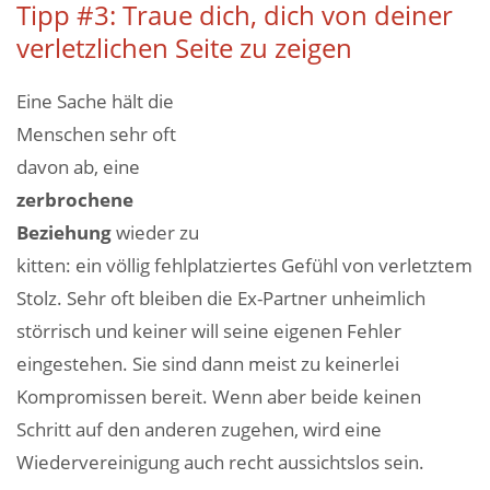
Tipp #3: Traue dich, dich von deiner
verletzlichen Seite zu zeigen
Eine Sache hält die
Menschen sehr oft
davon ab, eine
zerbrochene
Beziehung
wieder zu
kitten: ein völlig fehlplatziertes Gefühl von verletztem
Stolz. Sehr oft bleiben die Ex-Partner unheimlich
störrisch und keiner will seine eigenen Fehler
eingestehen. Sie sind dann meist zu keinerlei
Kompromissen bereit. Wenn aber beide keinen
Schritt auf den anderen zugehen, wird eine
Wiedervereinigung auch recht aussichtslos sein.