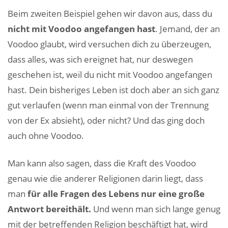
Beim zweiten Beispiel gehen wir davon aus, dass du
nicht mit Voodoo angefangen hast
. Jemand, der an
Voodoo glaubt, wird versuchen dich zu überzeugen,
dass alles, was sich ereignet hat, nur deswegen
geschehen ist, weil du nicht mit Voodoo angefangen
hast. Dein bisheriges Leben ist doch aber an sich ganz
gut verlaufen (wenn man einmal von der Trennung
von der Ex absieht), oder nicht? Und das ging doch
auch ohne Voodoo.
Man kann also sagen, dass die Kraft des Voodoo
genau wie die anderer Religionen darin liegt, dass
man
für alle Fragen des Lebens nur eine große
Antwort bereithält.
Und wenn man sich lange genug
mit der betreffenden Religion beschäftigt hat, wird