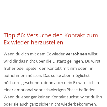
Tipp #6: Versuche den Kontakt zum
Ex wieder herzustellen
Wenn du dich mit dem Ex wieder
versöhnen
willst,
wird dir das nicht über die Distanz gelingen. Du wirst
früher oder später den Kontakt mit ihm oder ihr
aufnehmen müssen. Das sollte aber möglichst
nüchtern geschehen, denn auch dein Ex wird sich in
einer emotional sehr schwierigen Phase befinden.
Wenn du aber gar keinen Kontakt suchst, wirst du ihn
oder sie auch ganz sicher nicht wiederbekommen.