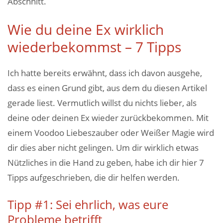
Abschnitt.
Wie du deine Ex wirklich
wiederbekommst – 7 Tipps
Ich hatte bereits erwähnt, dass ich davon ausgehe,
dass es einen Grund gibt, aus dem du diesen Artikel
gerade liest. Vermutlich willst du nichts lieber, als
deine oder deinen Ex wieder zurückbekommen. Mit
einem Voodoo Liebeszauber oder Weißer Magie wird
dir dies aber nicht gelingen. Um dir wirklich etwas
Nützliches in die Hand zu geben, habe ich dir hier 7
Tipps aufgeschrieben, die dir helfen werden.
Tipp #1: Sei ehrlich, was eure
Probleme betrifft