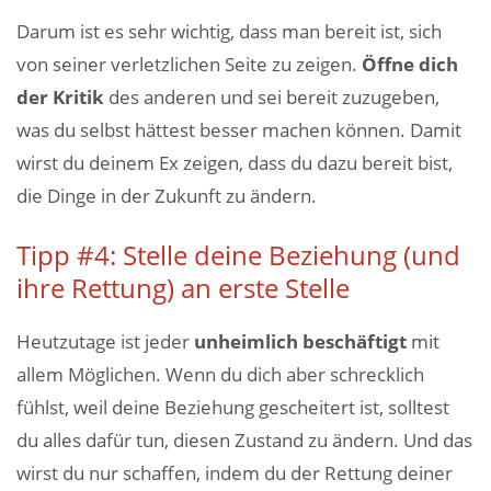
Darum ist es sehr wichtig, dass man bereit ist, sich
von seiner verletzlichen Seite zu zeigen.
Öffne dich
der Kritik
des anderen und sei bereit zuzugeben,
was du selbst hättest besser machen können. Damit
wirst du deinem Ex zeigen, dass du dazu bereit bist,
die Dinge in der Zukunft zu ändern.
Tipp #4: Stelle deine Beziehung (und
ihre Rettung) an erste Stelle
Heutzutage ist jeder
unheimlich beschäftigt
mit
allem Möglichen. Wenn du dich aber schrecklich
fühlst, weil deine Beziehung gescheitert ist, solltest
du alles dafür tun, diesen Zustand zu ändern. Und das
wirst du nur schaffen, indem du der Rettung deiner