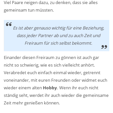
Viel Paare neigen dazu, zu denken, dass sie alles
gemeinsam tun müssten.
Es ist aber genauso wichtig für eine Beziehung,
dass jeder Partner ab und zu auch Zeit und
Freiraum für sich selbst bekommt.
Einander diesen Freiraum zu gönnen ist auch gar
nicht so schwierig, wie es sich vielleicht anhört.
Verabredet euch einfach einmal wieder, getrennt
voneinander, mit euren Freunden oder widmet euch
wieder einem alten
Hobby
. Wenn ihr euch nicht
ständig seht, werdet ihr auch wieder die gemeinsame
Zeit mehr genießen können.