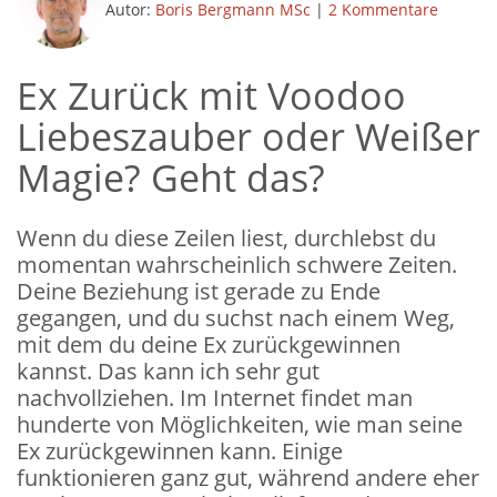
Autor:
Boris Bergmann MSc
|
2 Kommentare
Ex Zurück mit Voodoo
Liebeszauber oder Weißer
Magie? Geht das?
Wenn du diese Zeilen liest, durchlebst du
momentan wahrscheinlich schwere Zeiten.
Deine Beziehung ist gerade zu Ende
gegangen, und du suchst nach einem Weg,
mit dem du deine Ex zurückgewinnen
kannst. Das kann ich sehr gut
nachvollziehen. Im Internet findet man
hunderte von Möglichkeiten, wie man seine
Ex zurückgewinnen kann. Einige
funktionieren ganz gut, während andere eher