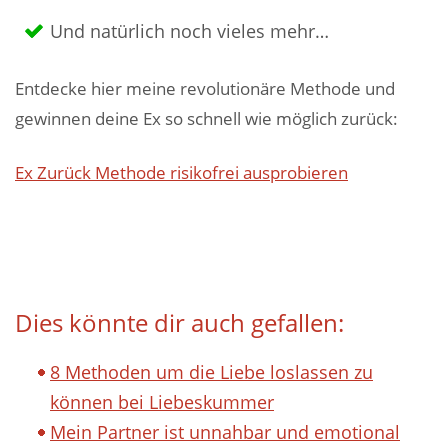
Und natürlich noch vieles mehr…
Entdecke hier meine revolutionäre Methode und
gewinnen deine Ex so schnell wie möglich zurück:
Ex Zurück Methode risikofrei ausprobieren
Dies könnte dir auch gefallen:
8 Methoden um die Liebe loslassen zu
können bei Liebeskummer
Mein Partner ist unnahbar und emotional