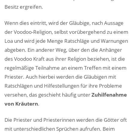
Besitz ergreifen.
Wenn dies eintritt, wird der Gläubige, nach Aussage
der Voodoo-Religion, selbst vorübergehend zu einem
Loa und wird jede Menge Ratschläge und Warnungen
abgeben. Ein anderer Weg, über den die Anhänger
des Voodoo Kraft aus ihrer Religion beziehen, ist die
regelmäßige Teilnahme an einem Treffen mit einem
Priester. Auch hierbei werden die Gläubigen mit
Ratschlägen und Hilfestellungen für ihre Probleme
versehen, das geschieht häufig unter
Zuhilfenahme
von Kräutern
.
Die Priester und Priesterinnen werden die Götter oft
mit unterschiedlichen Sprüchen aufrufen. Beim