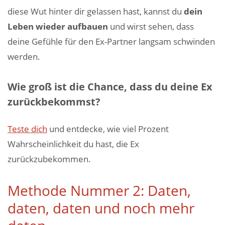
diese Wut hinter dir gelassen hast, kannst du
dein
Leben wieder aufbauen
und wirst sehen, dass
deine Gefühle für den Ex-Partner langsam schwinden
werden.
Wie groß ist die Chance, dass du deine Ex
zurückbekommst?
Teste dich
und entdecke, wie viel Prozent
Wahrscheinlichkeit du hast, die Ex
zurückzubekommen.
Methode Nummer 2: Daten,
daten, daten und noch mehr