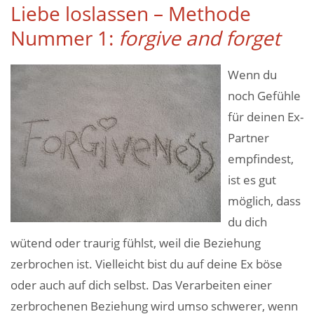
Liebe loslassen – Methode
Nummer 1:
forgive and forget
Wenn du
noch Gefühle
für deinen Ex-
Partner
empfindest,
ist es gut
möglich, dass
du dich
wütend oder traurig fühlst, weil die Beziehung
zerbrochen ist. Vielleicht bist du auf deine Ex böse
oder auch auf dich selbst. Das Verarbeiten einer
zerbrochenen Beziehung wird umso schwerer, wenn