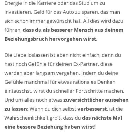
Energie in die Karriere oder das Studium zu
investieren. Geld für das Auto zu sparen, das man
sich schon immer gewünscht hat. All dies wird dazu
führen,
dass du als besserer Mensch aus deinem
Beziehungsbruch hervorgehen wirst
.
Die Liebe loslassen ist eben nicht einfach, denn du
hast noch Gefühle für deinen Ex-Partner, diese
werden aber langsam vergehen. Indem du deine
Gefühle manchmal für etwas rationales Denken
eintauschst, wirst du schneller Fortschritte machen.
Und um alles noch etwas
zuversichtlicher aussehen
zu lassen
: Wenn du dich selbst
verbesserst
, ist die
Wahrscheinlichkeit groß, dass du
das nächste Mal
eine bessere Beziehung haben wirst!