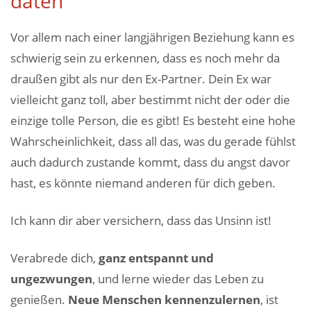
daten
Vor allem nach einer langjährigen Beziehung kann es
schwierig sein zu erkennen, dass es noch mehr da
draußen gibt als nur den Ex-Partner. Dein Ex war
vielleicht ganz toll, aber bestimmt nicht der oder die
einzige tolle Person, die es gibt! Es besteht eine hohe
Wahrscheinlichkeit, dass all das, was du gerade fühlst
auch dadurch zustande kommt, dass du angst davor
hast, es könnte niemand anderen für dich geben.
Ich kann dir aber versichern, dass das Unsinn ist!
Verabrede dich,
ganz entspannt und
ungezwungen
, und lerne wieder das Leben zu
genießen.
Neue Menschen kennenzulernen
, ist