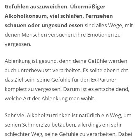
Gefühlen auszuweichen
.
Übermäßiger
Alkoholkonsum, viel schlafen, Fernsehen
schauen oder ungesund essen
sind alles Wege, mit
denen Menschen versuchen, ihre Emotionen zu
vergessen.
Ablenkung ist gesund, denn deine Gefühle werden
auch unterbewusst verarbeitet. Es sollte aber nicht
das Ziel sein, seine Gefühle für den Ex-Partner
komplett zu vergessen! Darum ist es entscheidend,
welche Art der Ablenkung man wählt.
Sehr viel Alkohol zu trinken ist natürlich ein Weg, um
seinen Schmerz zu betäuben, allerdings ein sehr
schlechter Weg, seine Gefühle zu verarbeiten. Dabei