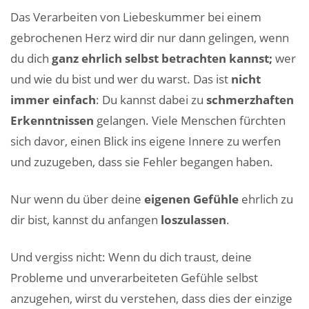
Das Verarbeiten von Liebeskummer bei einem
gebrochenen Herz wird dir nur dann gelingen, wenn
du dich
ganz ehrlich selbst betrachten kannst;
wer
und wie du bist und wer du warst. Das ist
nicht
immer einfach
: Du kannst dabei zu
schmerzhaften
Erkenntnissen
gelangen. Viele Menschen fürchten
sich davor, einen Blick ins eigene Innere zu werfen
und zuzugeben, dass sie Fehler begangen haben.
Nur wenn du über deine
eigenen Gefühle
ehrlich zu
dir bist, kannst du anfangen
loszulassen
.
Und vergiss nicht: Wenn du dich traust, deine
Probleme und unverarbeiteten Gefühle selbst
anzugehen, wirst du verstehen, dass dies der einzige