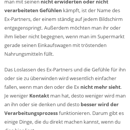
man mit seinen
nicht erwiderten oder nicht
verarbeiteten Gefühlen
kämpft, ist der Name des
Ex-Partners, der einem ständig auf jedem Bildschirm
entgegenspringt. Außerdem möchten man ihr oder
ihm lieber nicht begegnen, wenn man im Supermarkt
gerade seinen Einkaufswagen mit tröstenden
Nahrungsmitteln füllt.
Das Loslassen des Ex-Partners und die Gefühle für ihn
oder sie zu überwinden wird wesentlich einfacher
fallen, wenn man den oder die Ex
nicht mehr sieht
.
Je weniger
Kontakt
man hat, desto weniger wird man
an ihn oder sie denken und desto
besser wird der
Verarbeitungsprozess
funktionieren. Darum gibt es
einige Dinge, die du direkt machen kannst, wenn du