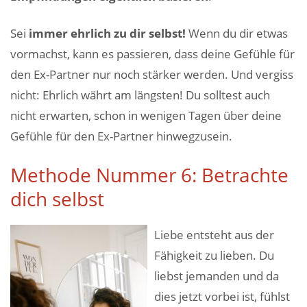
Sei
immer ehrlich zu dir selbst!
Wenn du dir etwas
vormachst, kann es passieren, dass deine Gefühle für
den Ex-Partner nur noch stärker werden. Und vergiss
nicht: Ehrlich währt am längsten! Du solltest auch
nicht erwarten, schon in wenigen Tagen über deine
Gefühle für den Ex-Partner hinwegzusein.
Methode Nummer 6: Betrachte
dich selbst
Liebe entsteht aus der
Fähigkeit zu lieben. Du
liebst jemanden und da
dies jetzt vorbei ist, fühlst