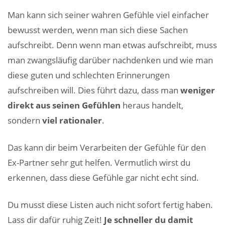
Man kann sich seiner wahren Gefühle viel einfacher
bewusst werden, wenn man sich diese Sachen
aufschreibt. Denn wenn man etwas aufschreibt, muss
man zwangsläufig darüber nachdenken und wie man
diese guten und schlechten Erinnerungen
aufschreiben will. Dies führt dazu, dass man
weniger
direkt aus seinen Gefühlen
heraus handelt,
sondern
viel rationaler
.
Das kann dir beim Verarbeiten der Gefühle für den
Ex-Partner sehr gut helfen. Vermutlich wirst du
erkennen, dass diese Gefühle gar nicht echt sind.
Du musst diese Listen auch nicht sofort fertig haben.
Lass dir dafür ruhig Zeit!
Je schneller du damit