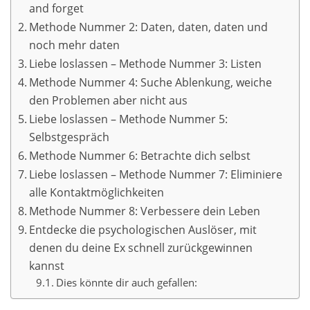
and forget
Methode Nummer 2: Daten, daten, daten und
noch mehr daten
Liebe loslassen – Methode Nummer 3: Listen
Methode Nummer 4: Suche Ablenkung, weiche
den Problemen aber nicht aus
Liebe loslassen – Methode Nummer 5:
Selbstgespräch
Methode Nummer 6: Betrachte dich selbst
Liebe loslassen – Methode Nummer 7: Eliminiere
alle Kontaktmöglichkeiten
Methode Nummer 8: Verbessere dein Leben
Entdecke die psychologischen Auslöser, mit
denen du deine Ex schnell zurückgewinnen
kannst
Dies könnte dir auch gefallen: