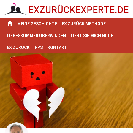
MEINE GESCHICHTE
EX ZURÜCK METHODE
LIEBESKUMMER ÜBERWINDEN
LIEBT SIE MICH NOCH
EX ZURÜCK TIPPS
KONTAKT