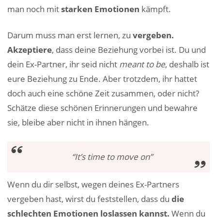
man noch mit
starken Emotionen
kämpft.
Darum muss man erst lernen, zu
vergeben.
Akzeptiere
, dass deine Beziehung vorbei ist. Du und
dein Ex-Partner, ihr seid nicht
meant to be
, deshalb ist
eure Beziehung zu Ende. Aber trotzdem, ihr hattet
doch auch eine schöne Zeit zusammen, oder nicht?
Schätze diese schönen Erinnerungen und bewahre
sie, bleibe aber nicht in ihnen hängen.
“
It’s time to move on
”
Wenn du dir selbst, wegen deines Ex-Partners
vergeben hast, wirst du feststellen, dass du
die
schlechten Emotionen loslassen kannst.
Wenn du