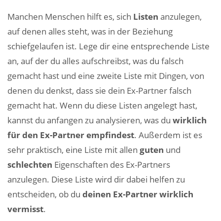
Manchen Menschen hilft es, sich
Listen
anzulegen,
auf denen alles steht, was in der Beziehung
schiefgelaufen ist. Lege dir eine entsprechende Liste
an, auf der du alles aufschreibst, was du falsch
gemacht hast und eine zweite Liste mit Dingen, von
denen du denkst, dass sie dein Ex-Partner falsch
gemacht hat. Wenn du diese Listen angelegt hast,
kannst du anfangen zu analysieren, was du
wirklich
für den Ex-Partner empfindest
. Außerdem ist es
sehr praktisch, eine Liste mit allen
guten
und
schlechten
Eigenschaften des Ex-Partners
anzulegen. Diese Liste wird dir dabei helfen zu
entscheiden, ob du
deinen Ex-Partner wirklich
vermisst
.