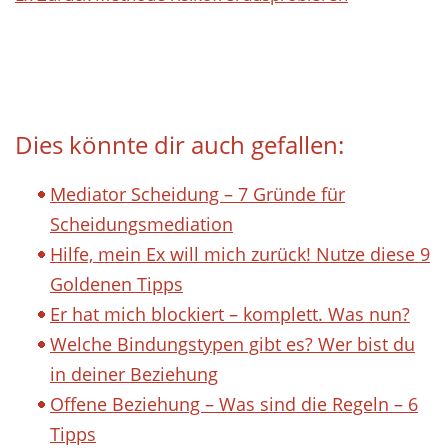
Dies könnte dir auch gefallen:
Mediator Scheidung – 7 Gründe für
Scheidungsmediation
Hilfe, mein Ex will mich zurück! Nutze diese 9
Goldenen Tipps
Er hat mich blockiert – komplett. Was nun?
Welche Bindungstypen gibt es? Wer bist du
in deiner Beziehung
Offene Beziehung – Was sind die Regeln – 6
Tipps