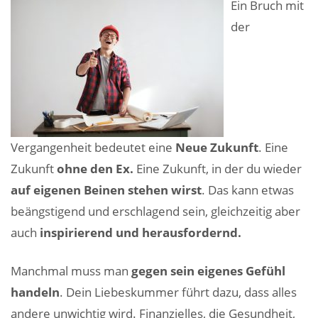
Ein Bruch mit
der
Vergangenheit bedeutet eine
Neue Zukunft
. Eine
Zukunft
ohne den Ex.
Eine Zukunft, in der du wieder
auf eigenen Beinen stehen wirst
. Das kann etwas
beängstigend und erschlagend sein, gleichzeitig aber
auch
inspirierend und herausfordernd
.
Manchmal muss man
gegen sein eigenes Gefühl
handeln
. Dein Liebeskummer führt dazu, dass alles
andere unwichtig wird. Finanzielles, die Gesundheit,