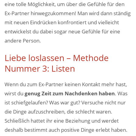
eine tolle Möglichkeit, um über die Gefühle für den
Ex-Partner hinwegzukommen! Man wird dann ständig
mit neuen Eindrücken konfrontiert und vielleicht
entwickelst du dabei sogar neue Gefühle für eine
andere Person.
Liebe loslassen – Methode
Nummer 3: Listen
Wenn du zum Ex-Partner keinen Kontakt mehr hast,
wirst du
genug Zeit zum Nachdenken haben
. Was
ist schiefgelaufen? Was war gut? Versuche nicht nur
die Dinge aufzuschreiben, die schlecht waren.
Schließlich hattet ihr eine Beziehung und werdet
deshalb bestimmt auch positive Dinge erlebt haben.