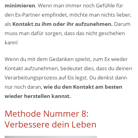
minimieren
. Wenn man immer noch Gefühle für
den Ex-Partner empfindet, möchte man nichts lieber,
als
Kontakt zu ihm oder ihr aufzunehmen.
Darum
muss man dafür sorgen, dass das nicht geschehen
kann!
Wenn du mit dem Gedanken spielst, zum Ex wieder
Kontakt aufzunehmen, bedeutet dies, dass du deinen
Verarbeitungsprozess auf Eis legst. Du denkst dann
nur noch daran,
wie du den Kontakt am besten
wieder herstellen kannst.
Methode Nummer 8:
Verbessere dein Leben