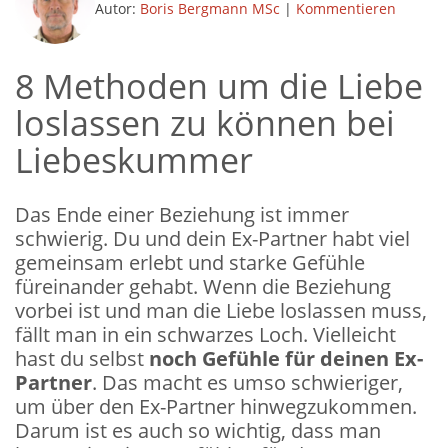
Autor:
Boris Bergmann MSc
|
Kommentieren
8 Methoden um die Liebe
loslassen zu können bei
Liebeskummer
Das Ende einer Beziehung ist immer
schwierig. Du und dein Ex-Partner habt viel
gemeinsam erlebt und starke Gefühle
füreinander gehabt. Wenn die Beziehung
vorbei ist und man die Liebe loslassen muss,
fällt man in ein schwarzes Loch. Vielleicht
hast du selbst
noch Gefühle für deinen Ex-
Partner
. Das macht es umso schwieriger,
um über den Ex-Partner hinwegzukommen.
Darum ist es auch so wichtig, dass man