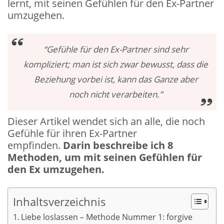
lernt, mit seinen Gefühlen für den Ex-Partner
umzugehen.
“Gefühle für den Ex-Partner sind sehr
kompliziert; man ist sich zwar bewusst, dass die
Beziehung vorbei ist, kann das Ganze aber
noch nicht verarbeiten.”
Dieser Artikel wendet sich an alle, die noch
Gefühle für ihren Ex-Partner
empfinden.
Darin beschreibe ich 8
Methoden, um mit seinen Gefühlen für
den Ex umzugehen
.
Inhaltsverzeichnis
Liebe loslassen – Methode Nummer 1: forgive