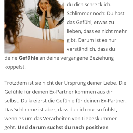
du dich schrecklich.
Schlimmer noch: Du hast
das Gefühl, etwas zu
lieben, dass es nicht mehr
gibt. Darum ist es nur
verständlich, dass du
deine
Gefühle
an deine vergangene Beziehung
koppelst.
Trotzdem ist sie nicht der Ursprung deiner Liebe. Die
Gefühle für deinen Ex-Partner kommen aus dir
selbst. Du kreierst die Gefühle für deinen Ex-Partner.
Das Schlimme ist aber, dass du dich nur so fühlst,
wenn es um das Verarbeiten von Liebeskummer
geht.
Und darum suchst du nach positiven