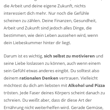
die Arbeit und deine eigene Zukunft, nichts
interessiert dich mehr. Nur noch die Gefühle
scheinen zu zählen. Deine Finanzen, Gesundheit,
Arbeit und Zukunft sind jedoch alles Dinge, die
bestimmen, wie dein Leben aussehen wird, wenn
dein Liebeskummer hinter dir liegt.
Darum ist es wichtig,
sich selbst zu motivieren
und
seine Liebe loslassen zu können, auch wenn einem
sein Gefühl etwas anderes eingibt. Du solltest also
deinem
rationalen Denken
vertrauen. Vielleicht
möchtest du dich am liebsten mit
Alkohol und Pizza
trösten. Jede Faser deines Körpers scheint danach zu
schreien. Du weißt aber, dass dir diese Art der
Ernährung nicht weiterhelfen wird. Gerade Gemüse,