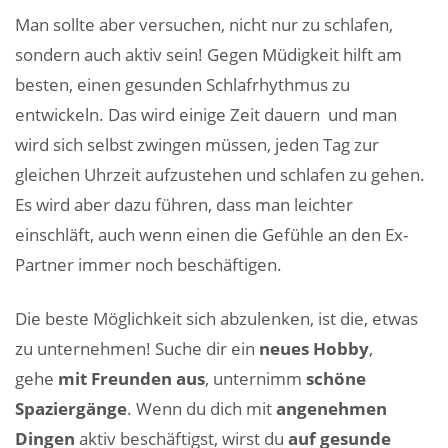
Man sollte aber versuchen, nicht nur zu schlafen,
sondern auch aktiv sein! Gegen Müdigkeit hilft am
besten, einen gesunden Schlafrhythmus zu
entwickeln. Das wird einige Zeit dauern und man
wird sich selbst zwingen müssen, jeden Tag zur
gleichen Uhrzeit aufzustehen und schlafen zu gehen.
Es wird aber dazu führen, dass man leichter
einschläft, auch wenn einen die Gefühle an den Ex-
Partner immer noch beschäftigen.
Die beste Möglichkeit sich abzulenken, ist die, etwas
zu unternehmen! Suche dir ein
neues Hobby
,
gehe
mit Freunden aus
, unternimm
schöne
Spaziergänge
. Wenn du dich mit
angenehmen
Dingen
aktiv beschäftigst, wirst du
auf gesunde