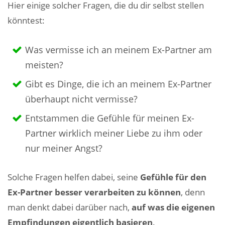
Hier einige solcher Fragen, die du dir selbst stellen
könntest:
Was vermisse ich an meinem Ex-Partner am
meisten?
Gibt es Dinge, die ich an meinem Ex-Partner
überhaupt nicht vermisse?
Entstammen die Gefühle für meinen Ex-
Partner wirklich meiner Liebe zu ihm oder
nur meiner Angst?
Solche Fragen helfen dabei, seine
Gefühle für den
Ex-Partner besser verarbeiten zu können
, denn
man denkt dabei darüber nach,
auf was die eigenen
Empfindungen eigentlich basieren
.