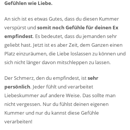
Gefühlen wie Liebe
.
An sich ist es etwas Gutes, dass du diesen Kummer
verspürst und
somit noch Gefühle für deinen Ex
empfindest
. Es bedeutet, dass du jemanden sehr
geliebt hast. Jetzt ist es aber Zeit, dem Ganzen einen
Platz einzuräumen, die Liebe loslassen zu können und
sich nicht länger davon mitschleppen zu lassen.
Der Schmerz, den du empfindest, ist
sehr
persönlich
. Jeder fühlt und verarbeitet
Liebeskummer auf andere Weise. Das sollte man
nicht vergessen. Nur du fühlst deinen eigenen
Kummer und nur du kannst diese Gefühle
verarbeiten!