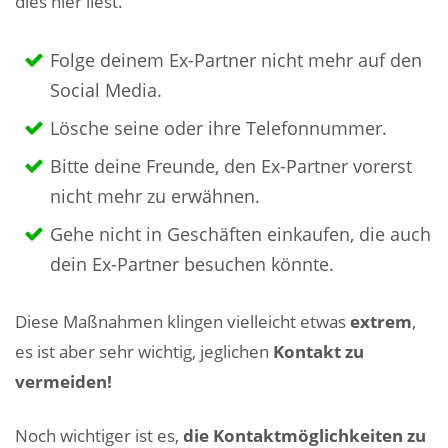
dies hier liest.
Folge deinem Ex-Partner nicht mehr auf den
Social Media.
Lösche seine oder ihre Telefonnummer.
Bitte deine Freunde, den Ex-Partner vorerst
nicht mehr zu erwähnen.
Gehe nicht in Geschäften einkaufen, die auch
dein Ex-Partner besuchen könnte.
Diese Maßnahmen klingen vielleicht etwas
extrem
,
es ist aber sehr wichtig, jeglichen
Kontakt zu
vermeiden
!
Noch wichtiger ist es,
die Kontaktmöglichkeiten zu