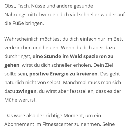
Obst, Fisch, Nüsse und andere gesunde
Nahrungsmittel werden dich viel schneller wieder auf
die Füße bringen.
Wahrscheinlich möchtest du dich einfach nur im Bett
verkriechen und heulen. Wenn du dich aber dazu
durchringst,
eine Stunde im Wald spazieren zu
gehen
, wirst du dich schneller erholen. Dein Ziel
sollte sein,
positive Energie zu kreieren
. Das geht
natürlich nicht von selbst: Manchmal muss man sich
dazu
zwingen
, du wirst aber feststellen, dass es der
Mühe wert ist.
Das wäre also der richtige Moment, um ein
Abonnement im Fitnesscenter zu nehmen. Seine