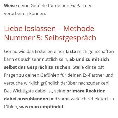
Weise
deine Gefühle für deinen Ex-Partner
verarbeiten können.
Liebe loslassen – Methode
Nummer 5: Selbstgespräch
Genau wie das Erstellen einer
Liste
mit Eigenschaften
kann es auch sehr nützlich sein,
ab und zu mit sich
selbst das Gespräch zu suchen
. Stelle dir selbst
Fragen zu deinen Gefühlen für deinen Ex-Partner und
versuche wirklich gründlich darüber nachzudenken!
Das Wichtigste dabei ist, seine
primäre Reaktion
dabei auszublenden
und somit wirklich reflektiert zu
fühlen,
was man empfindet
.