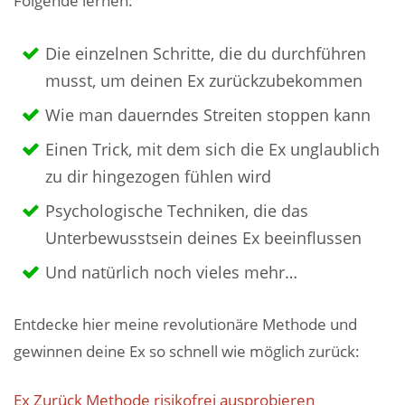
Folgende lernen:
Die einzelnen Schritte, die du durchführen
musst, um deinen Ex zurückzubekommen
Wie man dauerndes Streiten stoppen kann
Einen Trick, mit dem sich die Ex unglaublich
zu dir hingezogen fühlen wird
Psychologische Techniken, die das
Unterbewusstsein deines Ex beeinflussen
Und natürlich noch vieles mehr…
Entdecke hier meine revolutionäre Methode und
gewinnen deine Ex so schnell wie möglich zurück:
Ex Zurück Methode risikofrei ausprobieren