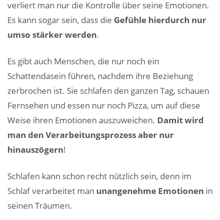
verliert man nur die Kontrolle über seine Emotionen.
Es kann sogar sein, dass die
Gefühle hierdurch nur
umso stärker werden
.
Es gibt auch Menschen, die nur noch ein
Schattendasein führen, nachdem ihre Beziehung
zerbrochen ist. Sie schlafen den ganzen Tag, schauen
Fernsehen und essen nur noch Pizza, um auf diese
Weise ihren Emotionen auszuweichen.
Damit wird
man den Verarbeitungsprozess aber nur
hinauszögern
!
Schlafen kann schon recht nützlich sein, denn im
Schlaf verarbeitet man
unangenehme Emotionen
in
seinen Träumen.