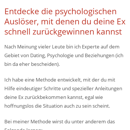
Entdecke die psychologischen
Auslöser, mit denen du deine Ex
schnell zurückgewinnen kannst
Nach Meinung vieler Leute bin ich Experte auf dem
Gebiet von Dating, Psychologie und Beziehungen (ich
bin da eher bescheiden).
Ich habe eine Methode entwickelt, mit der du mit
Hilfe eindeutiger Schritte und spezieller Anleitungen
deine Ex zurückbekommen kannst, egal wie
hoffnungslos die Situation auch zu sein scheint.
Bei meiner Methode wirst du unter anderem das