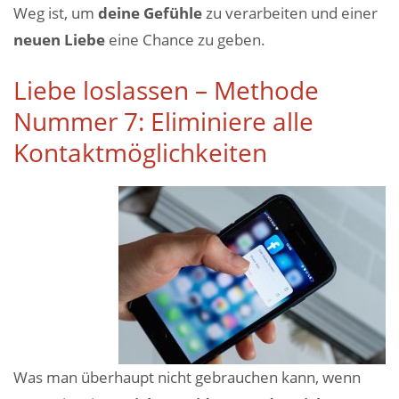
Weg ist, um
deine Gefühle
zu verarbeiten und einer
neuen Liebe
eine Chance zu geben.
Liebe loslassen – Methode
Nummer 7: Eliminiere alle
Kontaktmöglichkeiten
Was man überhaupt nicht gebrauchen kann, wenn