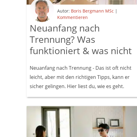
Autor:
Boris Bergmann MSc
|
Kommentieren
Neuanfang nach
Trennung? Was
funktioniert & was nicht
Neuanfang nach Trennung - Das ist oft nicht
leicht, aber mit den richtigen Tipps, kann er
sicher gelingen. Hier liest du, wie es geht.