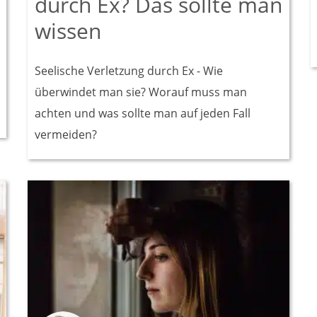
durch Ex? Das sollte man
wissen
Seelische Verletzung durch Ex - Wie
überwindet man sie? Worauf muss man
achten und was sollte man auf jeden Fall
vermeiden?