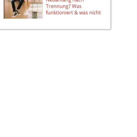
Trennung? Was
funktioniert & was nicht