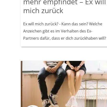
mehr empfindet – Ex will
mich zurück
Ex will mich zurück? - Kann das sein? Welche
Anzeichen gibt es im Verhalten des Ex-
Partners dafür, dass er dich zurückhaben will?