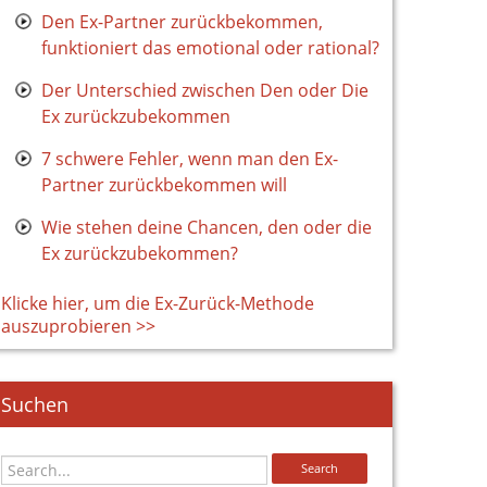
Den Ex-Partner zurückbekommen,
funktioniert das emotional oder rational?
Der Unterschied zwischen Den oder Die
Ex zurückzubekommen
7 schwere Fehler, wenn man den Ex-
Partner zurückbekommen will
Wie stehen deine Chancen, den oder die
Ex zurückzubekommen?
Klicke hier, um die Ex-Zurück-Methode
auszuprobieren >>
Suchen