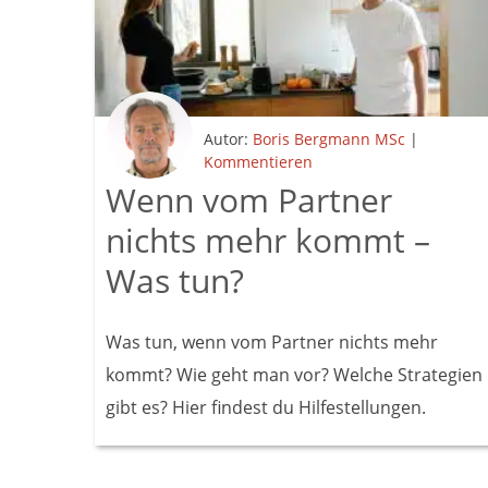
Autor:
Boris Bergmann MSc
|
Kommentieren
Wenn vom Partner
nichts mehr kommt –
Was tun?
Was tun, wenn vom Partner nichts mehr
kommt? Wie geht man vor? Welche Strategien
gibt es? Hier findest du Hilfestellungen.