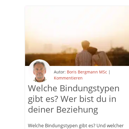
Autor:
Boris Bergmann MSc
|
Kommentieren
Welche Bindungstypen
gibt es? Wer bist du in
deiner Beziehung
Welche Bindungstypen gibt es? Und welcher