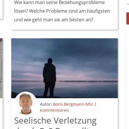
Wie kann man seine Beziehungsprobleme
lösen? Welche Probleme sind am häufigsten
und wie geht man sie am besten an?
Autor:
Boris Bergmann MSc
|
Kommentieren
Seelische Verletzung