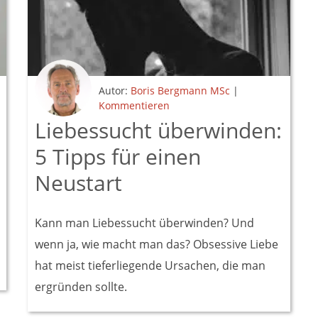
Autor:
Boris Bergmann MSc
|
Kommentieren
Liebessucht überwinden:
5 Tipps für einen
Neustart
Kann man Liebessucht überwinden? Und
wenn ja, wie macht man das? Obsessive Liebe
hat meist tieferliegende Ursachen, die man
ergründen sollte.