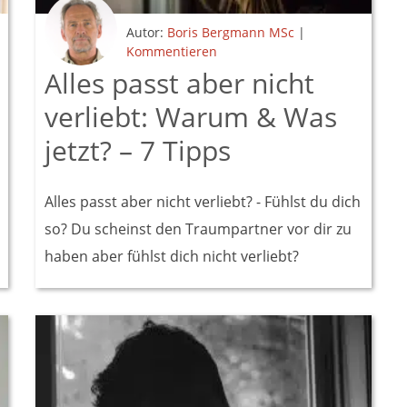
Autor:
Boris Bergmann MSc
|
Kommentieren
Alles passt aber nicht
verliebt: Warum & Was
jetzt? – 7 Tipps
Alles passt aber nicht verliebt? - Fühlst du dich
so? Du scheinst den Traumpartner vor dir zu
haben aber fühlst dich nicht verliebt?