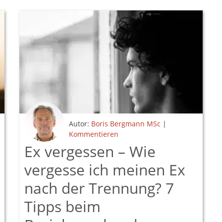
Autor:
Boris Bergmann MSc
|
Kommentieren
Ex vergessen – Wie
vergesse ich meinen Ex
nach der Trennung? 7
Tipps beim